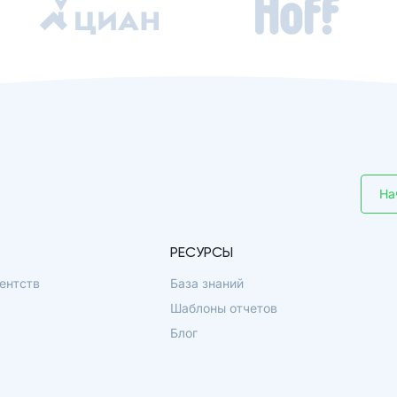
На
РЕСУРСЫ
ентств
База знаний
Шаблоны отчетов
Блог