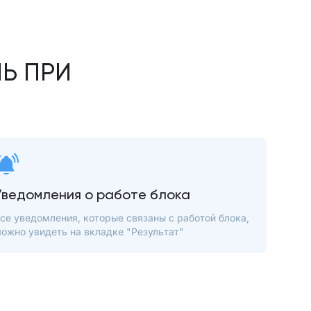
Ь ПРИ
Уведомления о работе блока
се уведомления, которые связаны с работой блока,
ожно увидеть на вкладке "Результат"