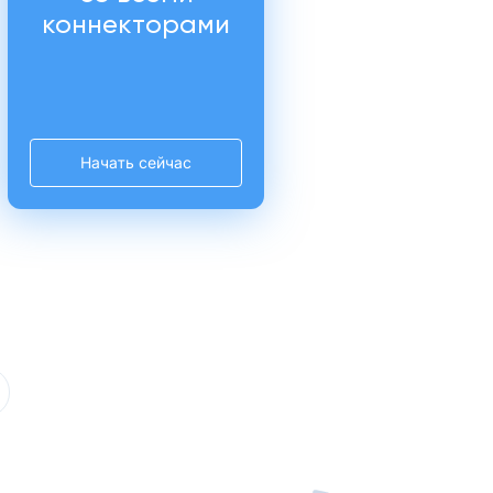
коннекторами
Начать сейчас