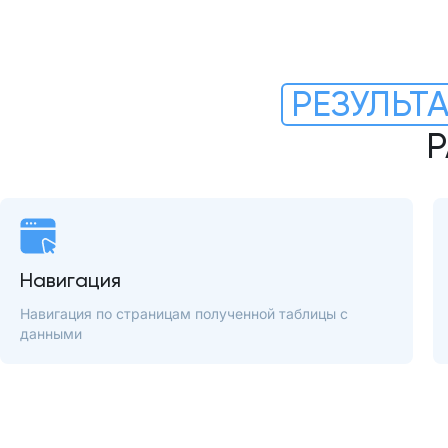
РЕЗУЛЬТ
Р
Навигация
Навигация по страницам полученной таблицы с
данными