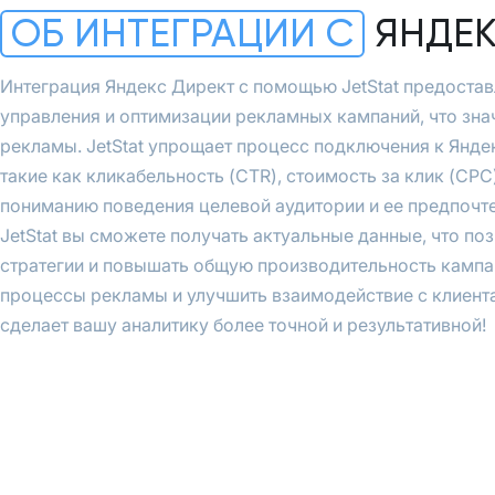
ОБ ИНТЕГРАЦИИ С
ЯНДЕК
Интеграция Яндекс Директ с помощью JetStat предоста
управления и оптимизации рекламных кампаний, что зна
рекламы. JetStat упрощает процесс подключения к Янде
такие как кликабельность (CTR), стоимость за клик (CPC
пониманию поведения целевой аудитории и ее предпочт
JetStat вы сможете получать актуальные данные, что п
стратегии и повышать общую производительность кампа
процессы рекламы и улучшить взаимодействие с клиентам
сделает вашу аналитику более точной и результативной!