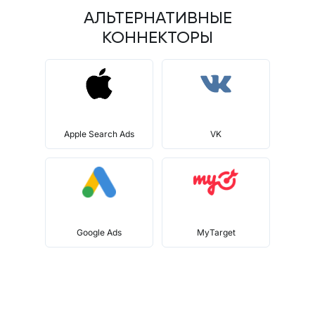
АЛЬТЕРНАТИВНЫЕ
КОННЕКТОРЫ
Apple Search Ads
VK
Google Ads
MyTarget