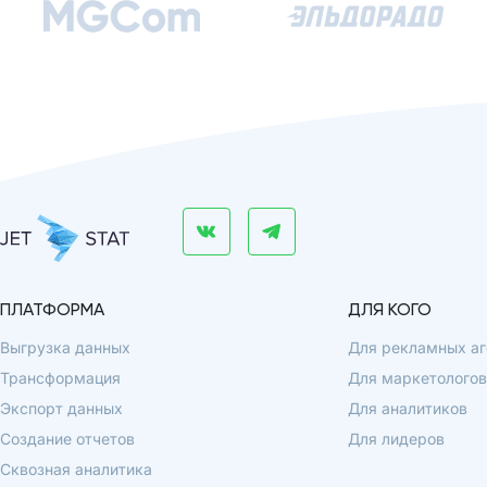
ПЛАТФОРМА
ДЛЯ КОГО
Выгрузка данных
Для рекламных аг
Трансформация
Для маркетологов
Экспорт данных
Для аналитиков
Создание отчетов
Для лидеров
Сквозная аналитика