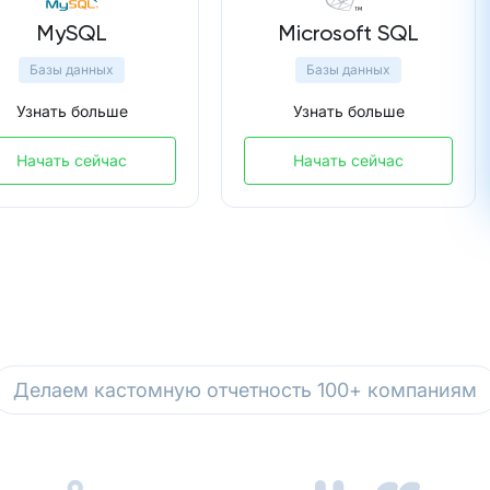
MySQL
Microsoft SQL
Базы данных
Базы данных
Узнать больше
Узнать больше
Начать сейчас
Начать сейчас
Делаем кастомную отчетность 100+ компаниям