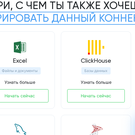
РИ, С ЧЕМ ТЫ ТАКЖЕ ХОЧЕ
РИРОВАТЬ ДАННЫЙ КОННЕ
Excel
ClickHouse
Файлы и документы
Базы данных
Узнать больше
Узнать больше
Начать сейчас
Начать сейчас