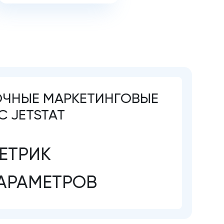
ОЧНЫЕ МАРКЕТИНГОВЫЕ
С JETSTAT
ЕТРИК
АРАМЕТРОВ