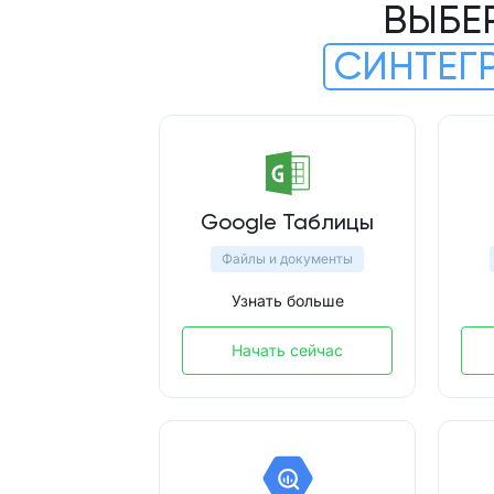
ВЫБЕ
СИНТЕГ
Google Таблицы
Файлы и документы
Узнать больше
Начать сейчас