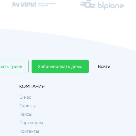
чать триал
Забронировать демо
Войти
КОМПАНИЯ
О нас
Тарифы
Кейсы
Партнерам
Контакты