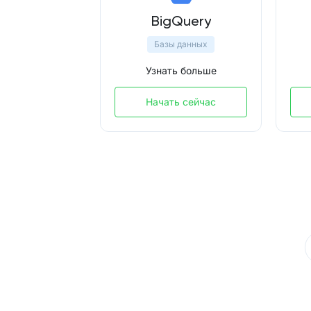
BigQuery
Базы данных
Узнать больше
Начать сейчас