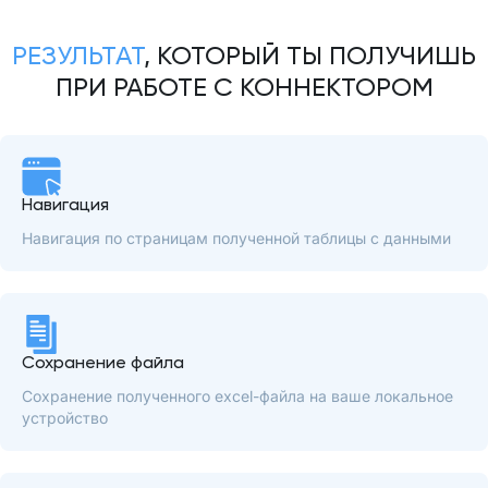
РЕЗУЛЬТАТ
, КОТОРЫЙ ТЫ ПОЛУЧИШЬ
ПРИ РАБОТЕ С КОННЕКТОРОМ
Навигация
Навигация по страницам полученной таблицы с данными
Сохранение файла
Сохранение полученного excel-файла на ваше локальное
устройство