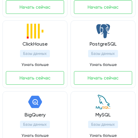
Начать сейчас
Начать сейчас
ClickHouse
PostgreSQL
Базы данных
Базы данных
Узнать больше
Узнать больше
Начать сейчас
Начать сейчас
BigQuery
MySQL
Базы данных
Базы данных
Узнать больше
Узнать больше