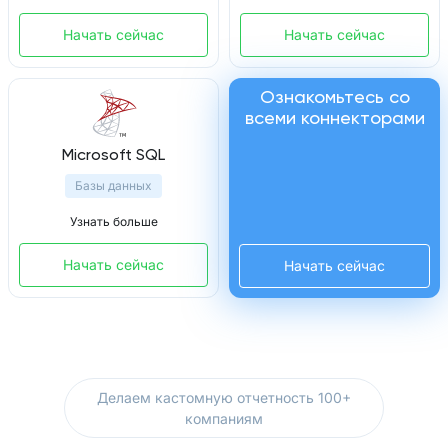
Начать сейчас
Начать сейчас
Ознакомьтесь со
всеми коннекторами
Microsoft SQL
Базы данных
Узнать больше
Начать сейчас
Начать сейчас
Делаем кастомную отчетность 100+
компаниям