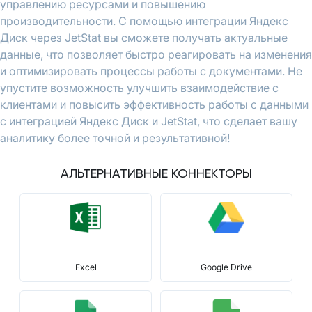
управлению ресурсами и повышению
производительности. С помощью интеграции Яндекс
Диск через JetStat вы сможете получать актуальные
данные, что позволяет быстро реагировать на изменения
и оптимизировать процессы работы с документами. Не
упустите возможность улучшить взаимодействие с
клиентами и повысить эффективность работы с данными
с интеграцией Яндекс Диск и JetStat, что сделает вашу
аналитику более точной и результативной!
АЛЬТЕРНАТИВНЫЕ КОННЕКТОРЫ
Excel
Google Drive