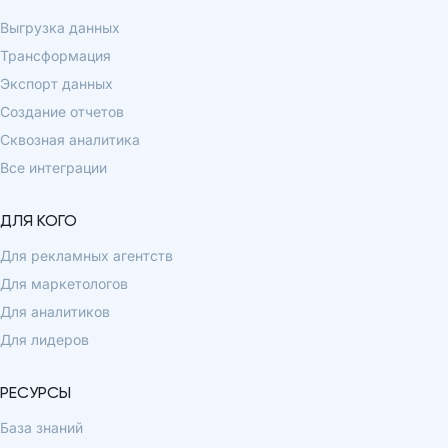
Выгрузка данных
Трансформация
Экспорт данных
Создание отчетов
Сквозная аналитика
Все интеграции
ДЛЯ КОГО
Для рекламных агентств
Для маркетологов
Для аналитиков
Для лидеров
РЕСУРСЫ
База знаний