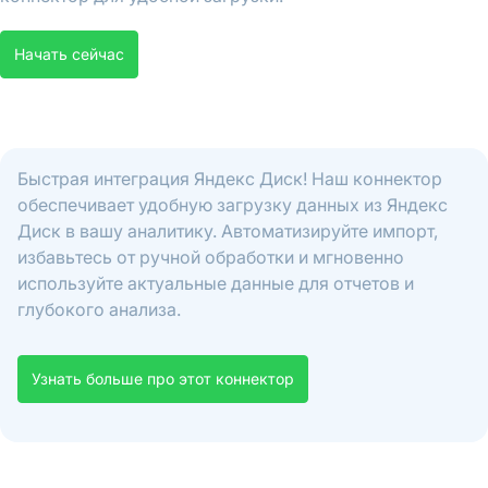
Начать сейчас
Быстрая интеграция Яндекс Диск! Наш коннектор
обеспечивает удобную загрузку данных из Яндекс
Диск в вашу аналитику. Автоматизируйте импорт,
избавьтесь от ручной обработки и мгновенно
используйте актуальные данные для отчетов и
глубокого анализа.
Узнать больше про этот коннектор