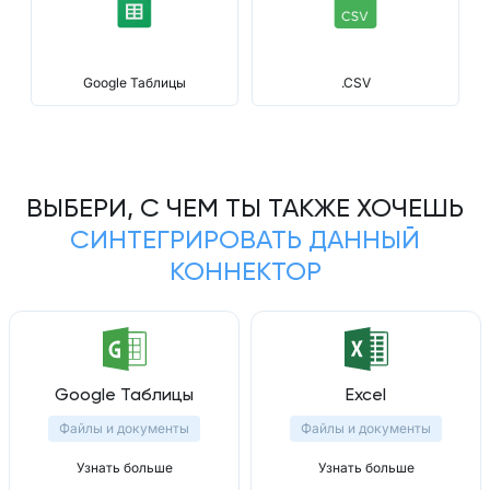
Google Таблицы
.CSV
ВЫБЕРИ, С ЧЕМ ТЫ ТАКЖЕ ХОЧЕШЬ
СИНТЕГРИРОВАТЬ ДАННЫЙ
КОННЕКТОР
Google Таблицы
Excel
Файлы и документы
Файлы и документы
Узнать больше
Узнать больше