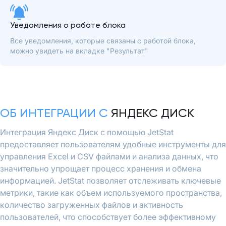
Уведомления о работе блока
Все уведомления, которые связаны с работой блока,
можно увидеть на вкладке "Результат"
ОБ ИНТЕГРАЦИИ С
ЯНДЕКС ДИСК
Интеграция Яндекс Диск с помощью JetStat
предоставляет пользователям удобные инструменты для
управления Excel и CSV файлами и анализа данных, что
значительно упрощает процесс хранения и обмена
информацией. JetStat позволяет отслеживать ключевые
метрики, такие как объем используемого пространства,
количество загруженных файлов и активность
пользователей, что способствует более эффективному