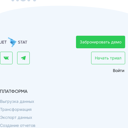
Забронировать демо
Начать триал
Войти
ПЛАТФОРМА
Выгрузка данных
Трансформация
Экспорт данных
Создание отчетов