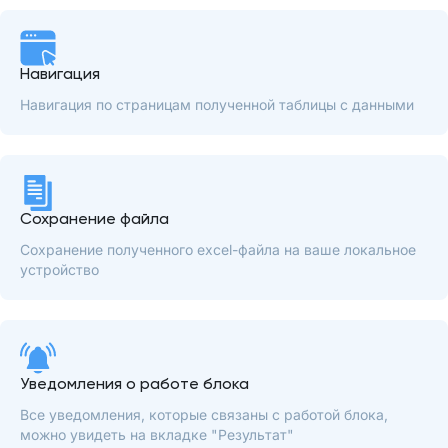
Навигация
Навигация по страницам полученной таблицы с данными
Сохранение файла
Сохранение полученного excel-файла на ваше локальное
устройство
Уведомления о работе блока
Все уведомления, которые связаны с работой блока,
можно увидеть на вкладке "Результат"