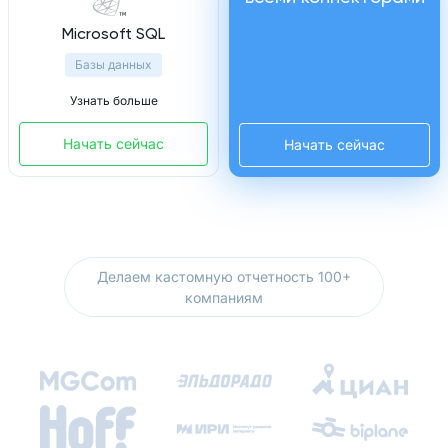
Microsoft SQL
Базы данных
Узнать больше
Начать сейчас
Начать сейчас
Делаем кастомную отчетность 100+
компаниям