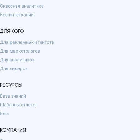
Сквозная аналитика
Все интеграции
ДЛЯ КОГО
Для рекламных агентств
Для маркетологов
Для аналитиков
Для лидеров
РЕСУРСЫ
База знаний
Шаблоны отчетов
Блог
КОМПАНИЯ