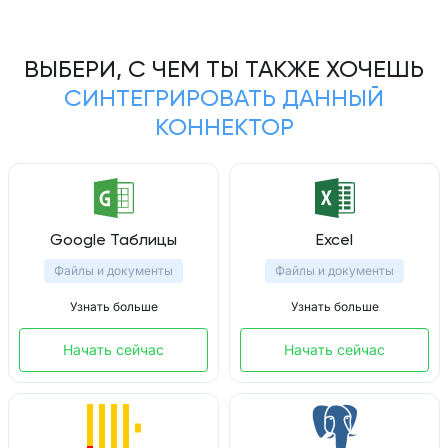
ВЫБЕРИ, С ЧЕМ ТЫ ТАКЖЕ ХОЧЕШЬ
СИНТЕГРИРОВАТЬ ДАННЫЙ
КОННЕКТОР
Google Таблицы
Excel
Файлы и документы
Файлы и документы
Узнать больше
Узнать больше
Начать сейчас
Начать сейчас