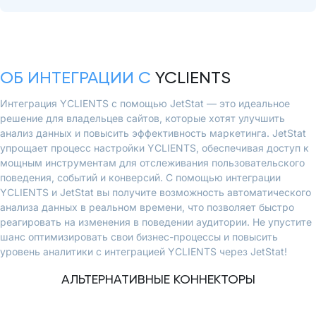
ОБ ИНТЕГРАЦИИ С
YCLIENTS
Интеграция YCLIENTS с помощью JetStat — это идеальное
решение для владельцев сайтов, которые хотят улучшить
анализ данных и повысить эффективность маркетинга. JetStat
упрощает процесс настройки YCLIENTS, обеспечивая доступ к
мощным инструментам для отслеживания пользовательского
поведения, событий и конверсий. С помощью интеграции
YCLIENTS и JetStat вы получите возможность автоматического
анализа данных в реальном времени, что позволяет быстро
реагировать на изменения в поведении аудитории. Не упустите
шанс оптимизировать свои бизнес-процессы и повысить
уровень аналитики с интеграцией YCLIENTS через JetStat!
АЛЬТЕРНАТИВНЫЕ КОННЕКТОРЫ