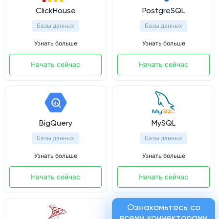
ClickHouse
PostgreSQL
Базы данных
Базы данных
Узнать больше
Узнать больше
Начать сейчас
Начать сейчас
BigQuery
MySQL
Базы данных
Базы данных
Узнать больше
Узнать больше
Начать сейчас
Начать сейчас
Ознакомьтесь со
всеми коннекторами