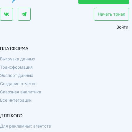
Начать триал
Войти
ПЛАТФОРМА
Выгрузка данных
Трансформация
Экспорт данных
Создание отчетов
Сквозная аналитика
Все интеграции
ДЛЯ КОГО
Для рекламных агентств