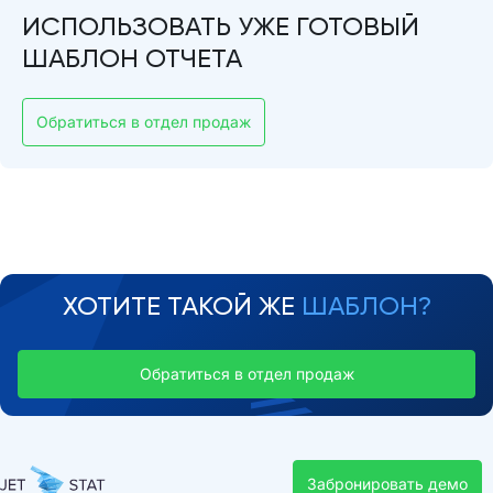
ИСПОЛЬЗОВАТЬ УЖЕ ГОТОВЫЙ
ШАБЛОН ОТЧЕТА
Обратиться в отдел продаж
ХОТИТЕ ТАКОЙ ЖЕ
ШАБЛОН?
Обратиться в отдел продаж
Забронировать демо