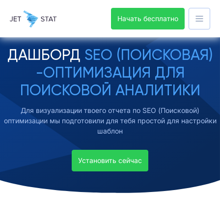
Начать бесплатно
ДАШБОРД
SEO (ПОИСКОВАЯ)
-ОПТИМИЗАЦИЯ ДЛЯ
ПОИСКОВОЙ АНАЛИТИКИ
Для визуализации твоего отчета по SEO (Поисковой)
оптимизации мы подготовили для тебя простой для настройки
шаблон
Установить сейчас