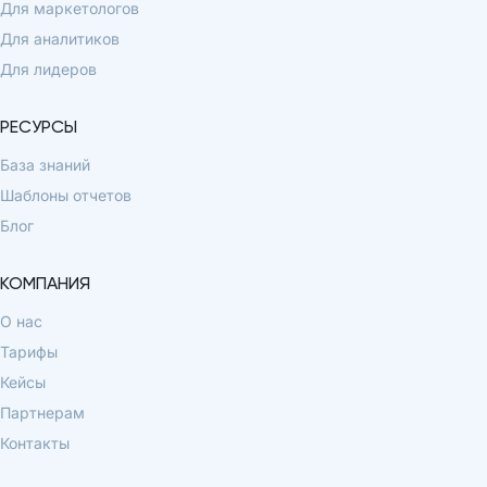
Для маркетологов
Для аналитиков
Для лидеров
РЕСУРСЫ
База знаний
Шаблоны отчетов
Блог
КОМПАНИЯ
О нас
Тарифы
Кейсы
Партнерам
Контакты