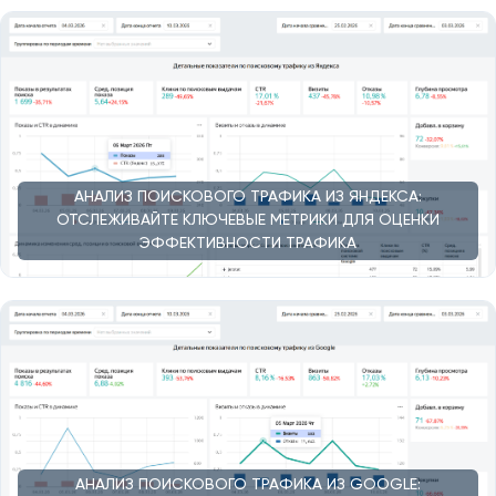
АНАЛИЗ ПОИСКОВОГО ТРАФИКА ИЗ ЯНДЕКСА:
ОТСЛЕЖИВАЙТЕ КЛЮЧЕВЫЕ МЕТРИКИ ДЛЯ ОЦЕНКИ
ЭФФЕКТИВНОСТИ ТРАФИКА
АНАЛИЗ ПОИСКОВОГО ТРАФИКА ИЗ GOOGLE: