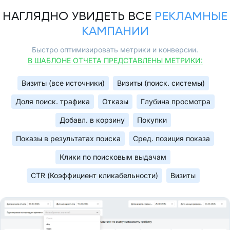
НАГЛЯДНО УВИДЕТЬ ВСЕ
РЕКЛАМНЫЕ
КАМПАНИИ
Быстро оптимизировать метрики и конверсии.
В ШАБЛОНЕ ОТЧЕТА ПРЕДСТАВЛЕНЫ МЕТРИКИ:
Визиты (все источники)
Визиты (поиск. системы)
Доля поиск. трафика
Отказы
Глубина просмотра
Добавл. в корзину
Покупки
Показы в результатах поиска
Сред. позиция показа
Клики по поисковым выдачам
CTR (Коэффициент кликабельности)
Визиты