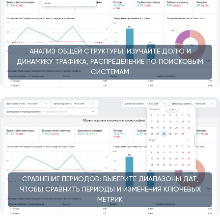
АНАЛИЗ ОБЩЕЙ СТРУКТУРЫ: ИЗУЧАЙТЕ ДОЛЮ И
ДИНАМИКУ ТРАФИКА, РАСПРЕДЕЛЕНИЕ ПО ПОИСКОВЫМ
СИСТЕМАМ
СРАВНЕНИЕ ПЕРИОДОВ: ВЫБЕРИТЕ ДИАПАЗОНЫ ДАТ,
ЧТОБЫ СРАВНИТЬ ПЕРИОДЫ И ИЗМЕНЕНИЯ КЛЮЧЕВЫХ
МЕТРИК