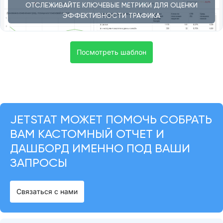
ОТСЛЕЖИВАЙТЕ КЛЮЧЕВЫЕ МЕТРИКИ ДЛЯ ОЦЕНКИ
ЭФФЕКТИВНОСТИ ТРАФИКА
Посмотреть шаблон
JETSTAT МОЖЕТ ПОМОЧЬ СОБРАТЬ
ВАМ КАСТОМНЫЙ ОТЧЕТ И
ДАШБОРД ИМЕННО ПОД ВАШИ
ЗАПРОСЫ
Связаться с нами