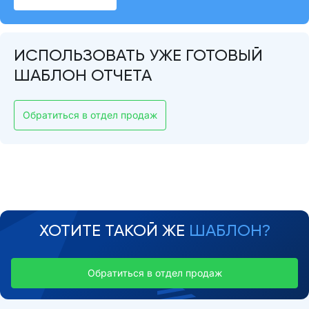
ИСПОЛЬЗОВАТЬ УЖЕ ГОТОВЫЙ
ШАБЛОН ОТЧЕТА
Обратиться в отдел продаж
ХОТИТЕ ТАКОЙ ЖЕ
ШАБЛОН?
Обратиться в отдел продаж