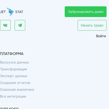
Забронировать демо
Начать триал
Войти
ПЛАТФОРМА
Выгрузка данных
Трансформация
Экспорт данных
Создание отчетов
Сквозная аналитика
Все интеграции