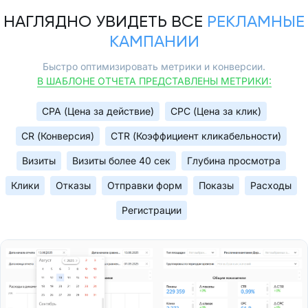
НАГЛЯДНО УВИДЕТЬ ВСЕ
РЕКЛАМНЫЕ
КАМПАНИИ
Быстро оптимизировать метрики и конверсии.
В ШАБЛОНЕ ОТЧЕТА ПРЕДСТАВЛЕНЫ МЕТРИКИ:
CPA (Цена за действие)
CPC (Цена за клик)
CR (Конверсия)
CTR (Коэффициент кликабельности)
Визиты
Визиты более 40 сек
Глубина просмотра
Клики
Отказы
Отправки форм
Показы
Расходы
Регистрации