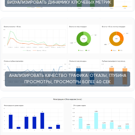
ВИЗУАЛИЗИРОВАТЬ ДИНАМИКУ КЛЮЧЕВЫХ МЕТРИК
АНАЛИЗИРОВАТЬ КАЧЕСТВО ТРАФИКА: ОТКАЗЫ, ГЛУБИНА
ПРОСМОТРЫ, ПРОСМОТРЫ БОЛЕЕ 40 СЕК