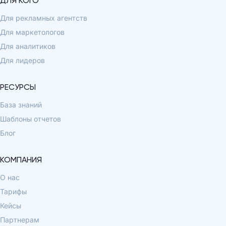
ДЛЯ КОГО
Для рекламных агентств
Для маркетологов
Для аналитиков
Для лидеров
РЕСУРСЫ
База знаний
Шаблоны отчетов
Блог
КОМПАНИЯ
О нас
Тарифы
Кейсы
Партнерам