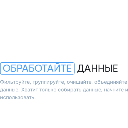
ОБРАБОТАЙТЕ
ДАННЫЕ
Фильтруйте, группируйте, очищайте, объединяйте
данные. Хватит только собирать данные, начните 
использовать.