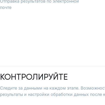
Отправка результатов по электронной
почте
КОНТРОЛИРУЙТЕ
Следите за данными на каждом этапе. Возможнос
результаты и настройки обработки данных после 