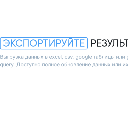
ЭКСПОРТИРУЙТЕ
РЕЗУЛЬ
Выгрузка данных в excel, csv, google таблицы или 
query. Доступно полное обновление данных или их