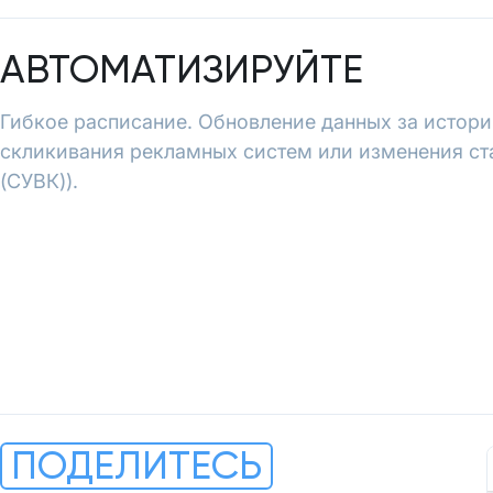
АВТОМАТИЗИРУЙТЕ
Гибкое расписание. Обновление данных за истори
скликивания рекламных систем или изменения ст
(СУВК)).
ПОДЕЛИТЕСЬ