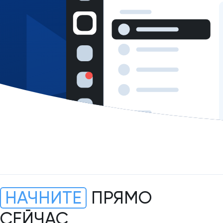
НАЧНИТЕ
ПРЯМО
СЕЙЧАС