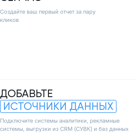
Создайте ваш первый отчет за пару
кликов
ДОБАВЬТЕ
ИСТОЧНИКИ ДАННЫХ
Подключите системы аналитики, рекламные
системы, выгрузки из CRM (СУВК) и баз данных