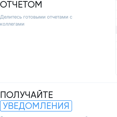
ОТЧЕТОМ
Делитесь готовыми отчетами с
коллегами
ПОЛУЧАЙТЕ
УВЕДОМЛЕНИЯ