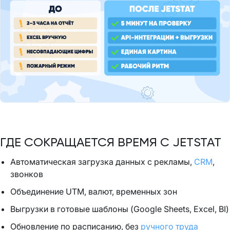
ГДЕ СОКРАЩАЕТСЯ ВРЕМЯ С JETSTAT
Автоматическая загрузка данных с рекламы,
CRM
,
звонков
Объединение UTM, валют, временных зон
Выгрузки в готовые шаблоны (Google Sheets, Excel, BI)
Обновление по расписанию, без
ручного труда