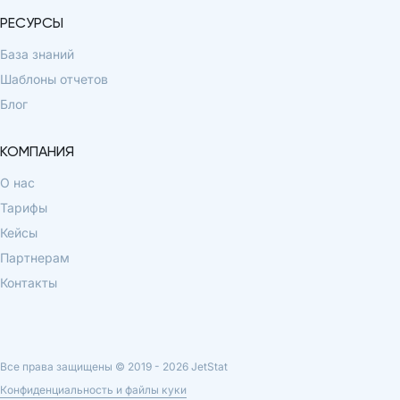
РЕСУРСЫ
База знаний
Шаблоны отчетов
Блог
КОМПАНИЯ
О нас
Тарифы
Кейсы
Партнерам
Контакты
Все права защищены © 2019 -
2026
JetStat
Конфиденциальность и файлы куки