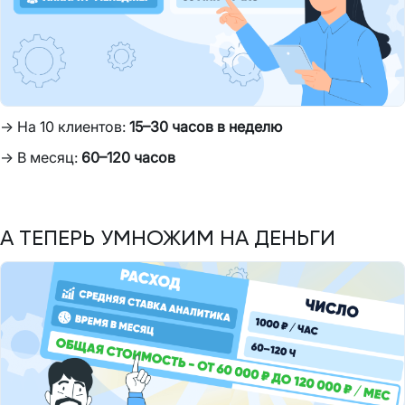
→ На 10 клиентов:
15–30 часов в неделю
→ В месяц:
60–120 часов
А ТЕПЕРЬ УМНОЖИМ НА ДЕНЬГИ