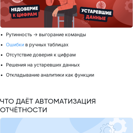
Рутинность → выгорание команды
Ошибки
в ручных таблицах
Отсутствие доверия к цифрам
Решения на устаревших данных
Откладывание аналитики как функции
ЧТО ДАЁТ АВТОМАТИЗАЦИЯ
ОТЧЁТНОСТИ