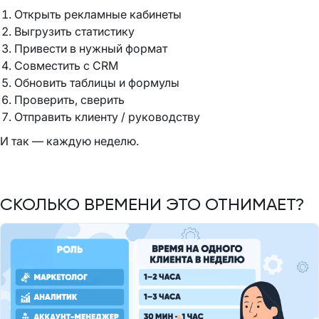
Открыть рекламные кабинеты
Выгрузить статистику
Привести в нужный формат
Совместить с CRM
Обновить таблицы и формулы
Проверить, сверить
Отправить клиенту / руководству
И так — каждую неделю.
СКОЛЬКО ВРЕМЕНИ ЭТО ОТНИМАЕТ?