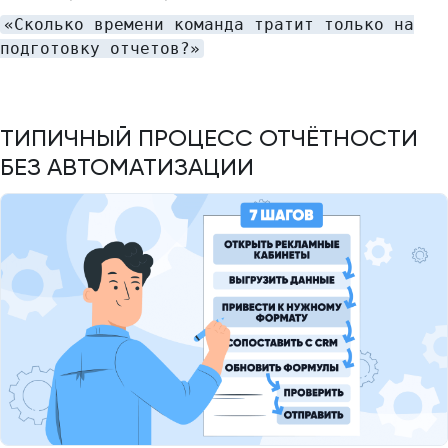
«Сколько времени команда тратит только на
подготовку отчетов?»
ТИПИЧНЫЙ ПРОЦЕСС ОТЧЁТНОСТИ
БЕЗ АВТОМАТИЗАЦИИ