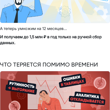
А теперь умножим на 12 месяцев…
И получаем до 1,5 млн ₽ в год только на ручной сбор
данных.
ЧТО ТЕРЯЕТСЯ ПОМИМО ВРЕМЕНИ