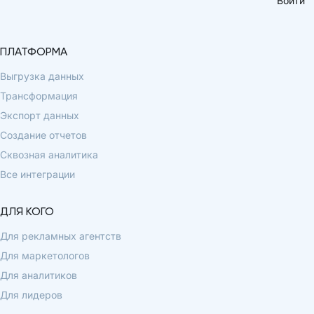
Войти
ПЛАТФОРМА
Выгрузка данных
Трансформация
Экспорт данных
Создание отчетов
Сквозная аналитика
Все интеграции
ДЛЯ КОГО
Для рекламных агентств
Для маркетологов
Для аналитиков
Для лидеров