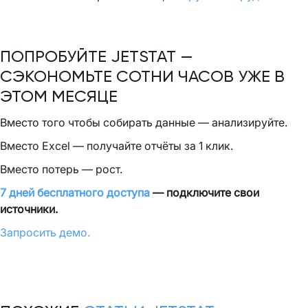
ПОПРОБУЙТЕ JETSTAT —
СЭКОНОМЬТЕ СОТНИ ЧАСОВ УЖЕ В
ЭТОМ МЕСЯЦЕ
Вместо того чтобы собирать данные — анализируйте.
Вместо Excel — получайте отчёты за 1 клик.
Вместо потерь — рост.
7 дней бесплатного доступа
— подключите свои
источники.
Запросить демо.