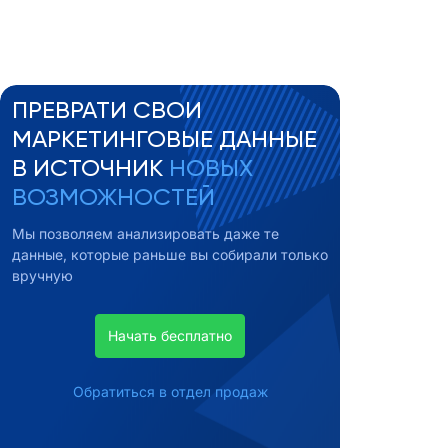
ПРЕВРАТИ СВОИ
МАРКЕТИНГОВЫЕ ДАННЫЕ
В ИСТОЧНИК
НОВЫХ
ВОЗМОЖНОСТЕЙ
Мы позволяем анализировать даже те
данные, которые раньше вы собирали только
вручную
Начать бесплатно
Обратиться в отдел продаж