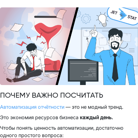
ПОЧЕМУ ВАЖНО ПОСЧИТАТЬ
Автоматизация отчётности
— это не модный тренд.
Это экономия ресурсов бизнеса
каждый день.
Чтобы понять ценность автоматизации, достаточно
одного простого вопроса: