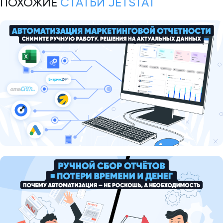
ПОХОЖИЕ
СТАТЬИ JETSTAT