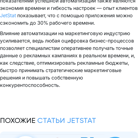
показателями успешной автоматизации также являются
экономия времени и гибкость настроек — опыт клиентов
JetStat
показывает, что с помощью приложения можно
сэкономить до 30% рабочего времени.
Влияние автоматизации на маркетинговую индустрию
усиливается, ведь любая оцифровка бизнес-процессов
позволяет специалистам оперативнее получать точные
данные о рекламных кампаниях в реальном времени, и,
как следствие, оптимизировать рекламные бюджеты,
быстро принимать стратегические маркетинговые
решения и повышать собственную
конкурентоспособность.
ПОХОЖИЕ
СТАТЬИ JETSTAT