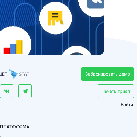
Забронировать демо
Начать триал
Войти
ПЛАТФОРМА