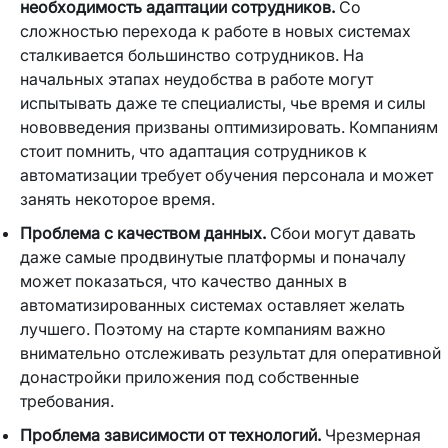
необходимость адаптации сотрудников.
Со
сложностью перехода к работе в новых системах
сталкивается большинство сотрудников. На
начальных этапах неудобства в работе могут
испытывать даже те специалисты, чье время и силы
нововведения призваны оптимизировать. Компаниям
стоит помнить, что адаптация сотрудников к
автоматизации требует обучения персонала и может
занять некоторое время.
Проблема с качеством данных.
Сбои могут давать
даже самые продвинутые платформы и поначалу
может показаться, что качество данных в
автоматизированных системах оставляет желать
лучшего. Поэтому на старте компаниям важно
внимательно отслеживать результат для оперативной
донастройки приложения под собственные
требования.
Проблема зависимости от технологий.
Чрезмерная