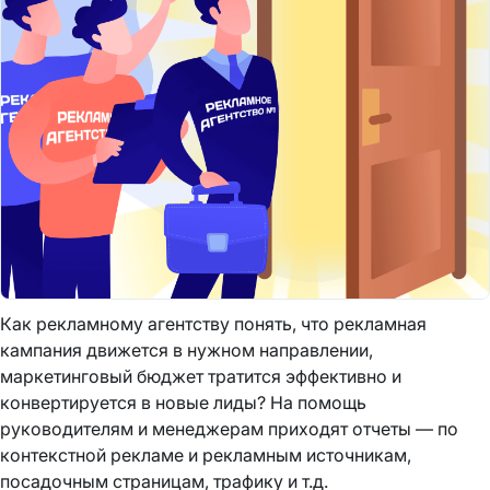
Как рекламному агентству понять, что рекламная
кампания движется в нужном направлении,
маркетинговый бюджет тратится эффективно и
конвертируется в новые лиды? На помощь
руководителям и менеджерам приходят отчеты — по
контекстной рекламе и рекламным источникам,
посадочным страницам, трафику и т.д.