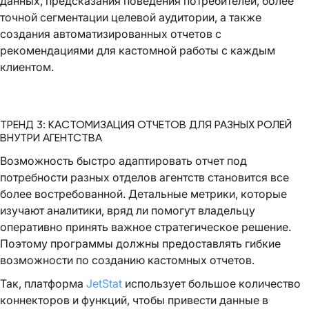
данных, предсказания поведения потребителей, более
точной сегментации целевой аудитории, а также
создания автоматизированных отчетов с
рекомендациями для кастомной работы с каждым
клиентом.
ТРЕНД 3: КАСТОМИЗАЦИЯ ОТЧЕТОВ ДЛЯ РАЗНЫХ РОЛЕЙ
ВНУТРИ АГЕНТСТВА
Возможность быстро адаптировать отчет под
потребности разных отделов агентств становится все
более востребованной. Детальные метрики, которые
изучают аналитики, вряд ли помогут владельцу
оперативно принять важное стратегическое решение.
Поэтому программы должны предоставлять гибкие
возможности по созданию кастомных отчетов.
Так, платформа
JetStat
использует большое количество
коннекторов и функций, чтобы привести данные в