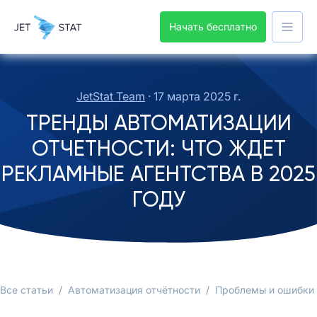
Начать бесплатно
JetStat Team
·
17 марта 2025 г.
ТРЕНДЫ АВТОМАТИЗАЦИИ
ОТЧЕТНОСТИ: ЧТО ЖДЕТ
РЕКЛАМНЫЕ АГЕНТСТВА В 2025
ГОДУ
Все статьи
/
Автоматизация отчётности
/
Проблемы и ошибки