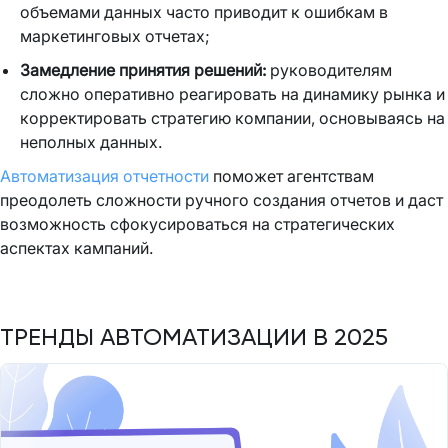
объемами данных часто приводит к ошибкам в
маркетинговых отчетах;
Замедление принятия решений:
руководителям
сложно оперативно реагировать на динамику рынка и
корректировать стратегию компании, основываясь на
неполных данных.
Автоматизация отчетности
поможет агентствам
преодолеть сложности ручного создания отчетов и даст
возможность сфокусироваться на стратегических
аспектах кампаний.
ТРЕНДЫ АВТОМАТИЗАЦИИ В 2025