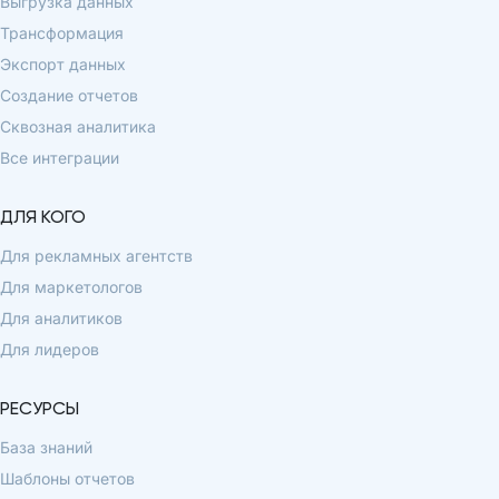
Выгрузка данных
Трансформация
Экспорт данных
Создание отчетов
Сквозная аналитика
Все интеграции
ДЛЯ КОГО
Для рекламных агентств
Для маркетологов
Для аналитиков
Для лидеров
РЕСУРСЫ
База знаний
Шаблоны отчетов