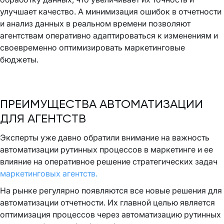
улучшает качество. А минимизация ошибок в отчетности
и анализ данных в реальном времени позволяют
агентствам оперативно адаптироваться к изменениям и
своевременно оптимизировать маркетинговые
бюджеты.
ПРЕИМУЩЕСТВА АВТОМАТИЗАЦИИ
ДЛЯ АГЕНТСТВ
Эксперты уже давно обратили внимание на важность
автоматизации рутинных процессов в маркетинге и ее
влияние на оперативное решение стратегических задач
маркетинговых агентств.
На рынке регулярно появляются все новые решения для
автоматизации отчетности. Их главной целью является
оптимизация процессов через автоматизацию рутинных