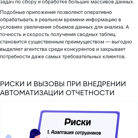
задач по сбору и обработке больших массивов данных.
Подобные приложения позволяют оперативно
обрабатывать в реальном времени информацию в
условиях увеличения объемов данных для анализа. А
точность и скорость получения сводных таблиц
становится существенным преимуществом — выгодно
выделяет агентства среди конкурентов и закрывает
потребности даже самых требовательных клиентов.
РИСКИ И ВЫЗОВЫ ПРИ ВНЕДРЕНИИ
АВТОМАТИЗАЦИИ ОТЧЕТНОСТИ