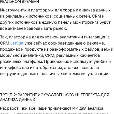
РЕАЛЬНОМ ВРЕМЕНИ
Инструменты и платформы для сбора и анализа данных
из рекламных источников, социальных сетей, CRM и
других источников в единую панель мониторинга будут
всё активнее завоевывать рынок.
Так, платформа для сквозной аналитики и интеграции с
CRM
JetStat
уже сейчас собирает данные о рекламе,
продажах и продукте из разноформатных файлов, веб- и
мобильной аналитики, CRM, рекламных кабинетов
различных платформ. Приложение использует удобный
интерфейс для их отображения, а также позволяет
выгрузить данные в различные системы визуализации.
ТРЕНД 2: РАЗВИТИЕ ИСКУССТВЕННОГО ИНТЕЛЛЕКТА ДЛЯ
АНАЛИЗА ДАННЫХ
Разработчики все чаще привлекают ИИ для анализа