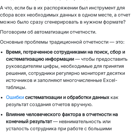
А что, если бы в их распоряжении был инструмент для
сбора всех необходимых данных в одном месте, а отчет
можно было сразу сгенерировать в нужном формате?
Поговорим об автоматизации отчетности.
Основные проблемы традиционной отчетности — это:
Время, потраченное сотрудниками на поиск, сбор и
систематизацию информации
— чтобы предоставить
руководителям цифры, необходимые для принятия
решения, сотрудники регулярно мониторят десятки
источников и заполняют многочисленные Excel-
таблицы.
Ошибки
систематизации и обработки данных
как
результат создания отчетов вручную.
Влияние человеческого фактора в отчетности на
конечный результат
— невнимательность или
усталость сотрудника при работе с большими