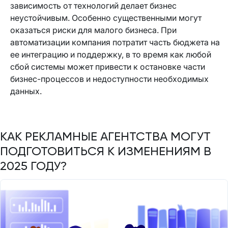
зависимость от технологий делает бизнес
неустойчивым. Особенно существенными могут
оказаться риски для малого бизнеса. При
автоматизации компания потратит часть бюджета на
ее интеграцию и поддержку, в то время как любой
сбой системы может привести к остановке части
бизнес-процессов и недоступности необходимых
данных.
КАК РЕКЛАМНЫЕ АГЕНТСТВА МОГУТ
ПОДГОТОВИТЬСЯ К ИЗМЕНЕНИЯМ В
2025 ГОДУ?