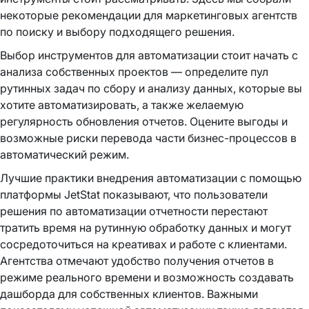
некоторые рекомендации для маркетинговых агентств
по поиску и выбору подходящего решения.
Выбор инструментов для автоматизации стоит начать с
анализа собственных проектов — определите пул
рутинных задач по сбору и анализу данных, которые вы
хотите автоматизировать, а также желаемую
регулярность обновления отчетов. Оцените выгоды и
возможные риски перевода части бизнес-процессов в
автоматический режим.
Лучшие практики внедрения автоматизации с помощью
платформы JetStat показывают, что пользователи
решения по автоматизации отчетности перестают
тратить время на рутинную обработку данных и могут
сосредоточиться на креативах и работе с клиентами.
Агентства отмечают удобство получения отчетов в
режиме реального времени и возможность создавать
дашборда для собственных клиентов. Важными