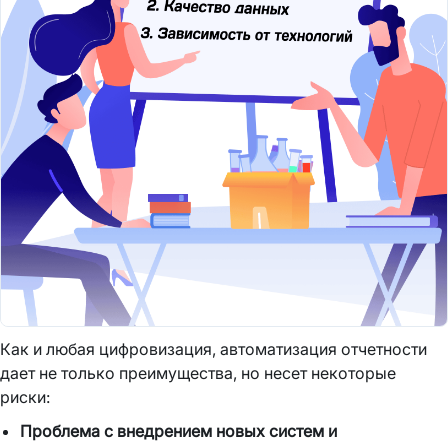
Как и любая цифровизация, автоматизация отчетности
дает не только преимущества, но несет некоторые
риски:
Проблема с внедрением новых систем и