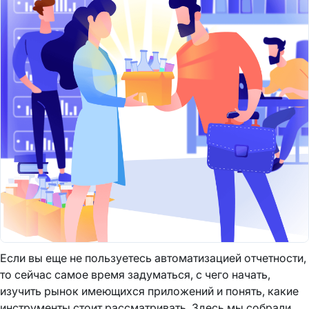
Если вы еще не пользуетесь автоматизацией отчетности,
то сейчас самое время задуматься, с чего начать,
изучить рынок имеющихся приложений и понять, какие
инструменты стоит рассматривать. Здесь мы собрали