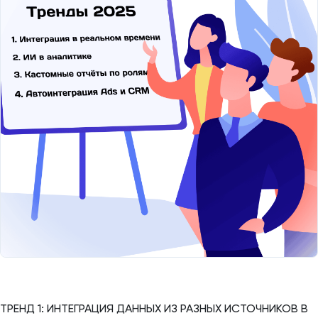
ТРЕНД 1: ИНТЕГРАЦИЯ ДАННЫХ ИЗ РАЗНЫХ ИСТОЧНИКОВ В