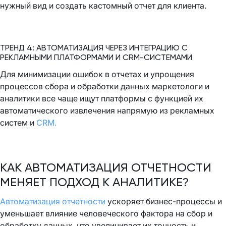
нужный вид и создать кастомный отчет для клиента.
ТРЕНД 4: АВТОМАТИЗАЦИЯ ЧЕРЕЗ ИНТЕГРАЦИЮ С
РЕКЛАМНЫМИ ПЛАТФОРМАМИ И CRM-СИСТЕМАМИ
Для минимизации ошибок в отчетах и упрощения
процессов сбора и обработки данных маркетологи и
аналитики все чаще ищут платформы с функцией их
автоматического извлечения напрямую из рекламных
систем и
CRM.
КАК АВТОМАТИЗАЦИЯ ОТЧЕТНОСТИ
МЕНЯЕТ ПОДХОД К АНАЛИТИКЕ?
Автоматизация отчетности
ускоряет бизнес-процессы и
уменьшает влияние человеческого фактора на сбор и
обработку данных, что увеличивает их точность и