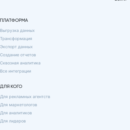
ПЛАТФОРМА
Выгрузка данных
Трансформация
Экспорт данных
Создание отчетов
Сквозная аналитика
Все интеграции
ДЛЯ КОГО
Для рекламных агентств
Для маркетологов
Для аналитиков
Для лидеров