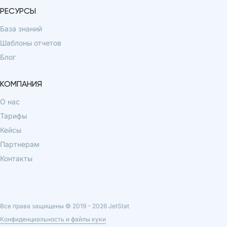
РЕСУРСЫ
База знаний
Шаблоны отчетов
Блог
КОМПАНИЯ
О нас
Тарифы
Кейсы
Партнерам
Контакты
Все права защищены © 2019 -
2026
JetStat
Конфиденциальность и файлы куки