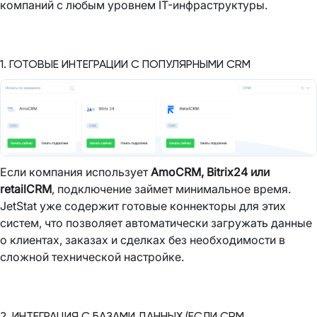
компаний с любым уровнем IT-инфраструктуры.
1. ГОТОВЫЕ ИНТЕГРАЦИИ С ПОПУЛЯРНЫМИ CRM
Если компания использует
AmoCRM, Bitrix24 или
retailCRM
, подключение займет минимальное время.
JetStat уже содержит готовые коннекторы для этих
систем, что позволяет автоматически загружать данные
о клиентах, заказах и сделках без необходимости в
сложной технической настройке.
2. ИНТЕГРАЦИЯ С БАЗАМИ ДАННЫХ (ЕСЛИ CRM