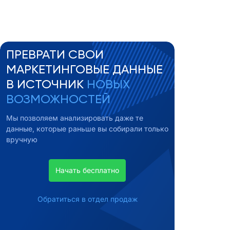
ПРЕВРАТИ СВОИ
МАРКЕТИНГОВЫЕ ДАННЫЕ
В ИСТОЧНИК
НОВЫХ
ВОЗМОЖНОСТЕЙ
Мы позволяем анализировать даже те
данные, которые раньше вы собирали только
вручную
Начать бесплатно
Обратиться в отдел продаж