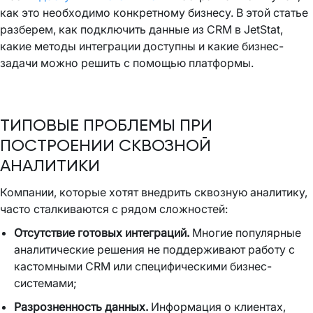
как это необходимо конкретному бизнесу. В этой статье
разберем, как подключить данные из CRM в JetStat,
какие методы интеграции доступны и какие бизнес-
задачи можно решить с помощью платформы.
ТИПОВЫЕ ПРОБЛЕМЫ ПРИ
ПОСТРОЕНИИ СКВОЗНОЙ
АНАЛИТИКИ
Компании, которые хотят внедрить сквозную аналитику,
часто сталкиваются с рядом сложностей:
Отсутствие готовых интеграций.
Многие популярные
аналитические решения не поддерживают работу с
кастомными CRM или специфическими бизнес-
системами;
Разрозненность данных.
Информация о клиентах,