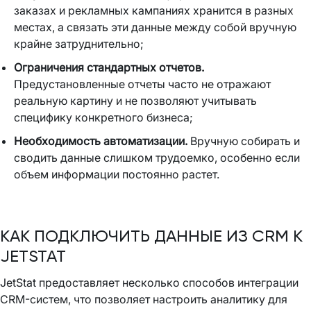
заказах и рекламных кампаниях хранится в разных
местах, а связать эти данные между собой вручную
крайне затруднительно;
Ограничения стандартных отчетов.
Предустановленные отчеты часто не отражают
реальную картину и не позволяют учитывать
специфику конкретного бизнеса;
Необходимость автоматизации.
Вручную собирать и
сводить данные слишком трудоемко, особенно если
объем информации постоянно растет.
КАК ПОДКЛЮЧИТЬ ДАННЫЕ ИЗ CRM К
JETSTAT
JetStat предоставляет несколько способов интеграции
CRM-систем, что позволяет настроить аналитику для