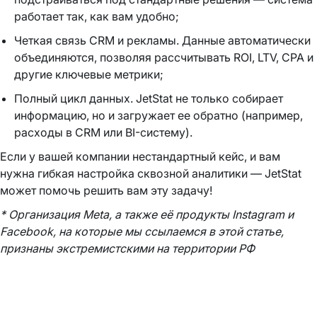
работает так, как вам удобно;
Четкая связь CRM и рекламы. Данные автоматически
объединяются, позволяя рассчитывать ROI, LTV, CPA и
другие ключевые метрики;
Полный цикл данных. JetStat не только собирает
информацию, но и загружает ее обратно (например,
расходы в CRM или BI-систему).
Если у вашей компании нестандартный кейс, и вам
нужна гибкая настройка сквозной аналитики — JetStat
может помочь решить вам эту задачу!
* Организация Meta, а также её продукты Instagram и
Facebook, на которые мы ссылаемся в этой статье,
признаны экстремистскими на территории РФ