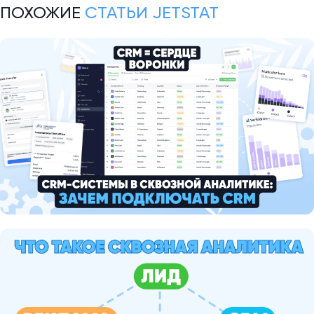
ПОХОЖИЕ
СТАТЬИ JETSTAT