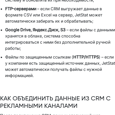
FTP-серверами
– если CRM выгружает данные в
формате CSV или Excel на сервер, JetStat может
автоматически забирать их и обрабатывать;
Google Drive, Яндекс.Диск, S3
– если файлы с данными
хранятся в облаке, система способна
интегрироваться с ними без дополнительной ручной
работы;
Файлы по защищенным ссылкам (
HTTP/HTTPS
) – если
у компании есть защищенный источник данных, JetStat
может автоматически получать файлы с нужной
информацией.
КАК ОБЪЕДИНИТЬ ДАННЫЕ ИЗ CRM С
РЕКЛАМНЫМИ КАНАЛАМИ