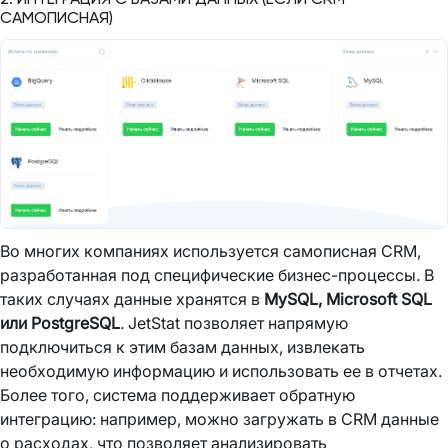
САМОПИСНАЯ)
Во многих компаниях используется самописная CRM,
разработанная под специфические бизнес-процессы. В
таких случаях данные хранятся в
MySQL, Microsoft SQL
или PostgreSQL
. JetStat позволяет напрямую
подключиться к этим базам данных, извлекать
необходимую информацию и использовать ее в отчетах.
Более того, система поддерживает обратную
интеграцию: например, можно загружать в CRM данные
о расходах, что позволяет анализировать