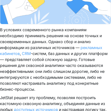
В условиях современного рынка компаниям
необходимо принимать решения на основе точных и
своевременных данных. Однако сбор и анализ
информации из различных источников —
рекламных
кабинетов
,
CRM
-систем, баз данных и других платформ
— представляет собой сложную задачу. Готовые
решения для сквозной аналитики часто оказываются
неэффективными: они либо слишком дорогие, либо не
интегрируются с необходимыми системами, либо не
позволяют настраивать аналитику под конкретные
бизнес-процессы.
JetStat решает эту проблему, позволяя построить
кастомную сквозную аналитику, объединяя данные из
любых
доступных источников
и настраивая логику так,