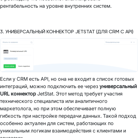
рентабельность на уровне внутренних систем.
3. УНИВЕРСАЛЬНЫЙ КОННЕКТОР JETSTAT (ДЛЯ CRM С API)
Если у CRM есть API, но она не входит в список готовых
интеграций, можно подключить ее через
универсальный
URL коннектор
JetStat. Этот метод требует участия
технического специалиста или аналитичного
маркетолога, но при этом обеспечивает полную
гибкость при настройке передачи данных. Такой подход
особенно актуален для систем, работающих по
уникальным логикам взаимодействия с клиентами и
заказами.