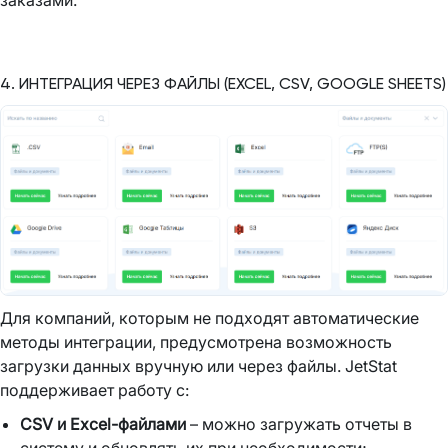
4. ИНТЕГРАЦИЯ ЧЕРЕЗ ФАЙЛЫ (EXCEL, CSV, GOOGLE SHEETS)
Для компаний, которым не подходят автоматические
методы интеграции, предусмотрена возможность
загрузки данных вручную или через файлы. JetStat
поддерживает работу с:
CSV и Excel-файлами
– можно загружать отчеты в
систему и обновлять их при необходимости;