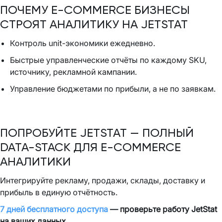
ПОЧЕМУ E-COMMERCE БИЗНЕСЫ
СТРОЯТ АНАЛИТИКУ НА JETSTAT
Контроль unit-экономики ежедневно.
Быстрые управленческие отчёты по каждому SKU,
источнику, рекламной кампании.
Управление бюджетами по прибыли, а не по заявкам.
ПОПРОБУЙТЕ JETSTAT — ПОЛНЫЙ
DATA-STACK ДЛЯ E-COMMERCE
АНАЛИТИКИ
Интегрируйте рекламу, продажи, склады, доставку и
прибыль в единую отчётность.
7 дней бесплатного доступа
— проверьте работу JetStat
на ваших данных.