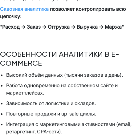
Сквозная аналитика
позволяет контролировать всю
цепочку:
"Расход → Заказ → Отгрузка → Выручка → Маржа"
ОСОБЕННОСТИ АНАЛИТИКИ В E-
COMMERCE
Высокий объём данных (тысячи заказов в день).
Работа одновременно на собственном сайте и
маркетплейсах.
Зависимость от логистики и складов.
Повторные продажи и up-sale циклы.
Интеграция с маркетинговыми активностями (email,
ретаргетинг, CPA-сети).