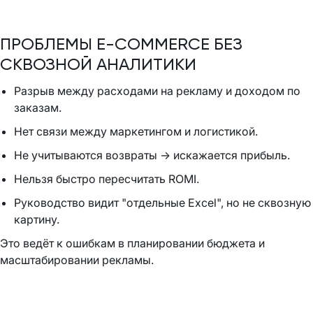
ПРОБЛЕМЫ E-COMMERCE БЕЗ
СКВОЗНОЙ АНАЛИТИКИ
Разрыв между расходами на рекламу и доходом по
заказам.
Нет связи между маркетингом и логистикой.
Не учитываются возвраты → искажается прибыль.
Нельзя быстро пересчитать ROMI.
Руководство видит "отдельные Excel", но не сквозную
картину.
Это ведёт к ошибкам в планировании бюджета и
масштабировании рекламы.