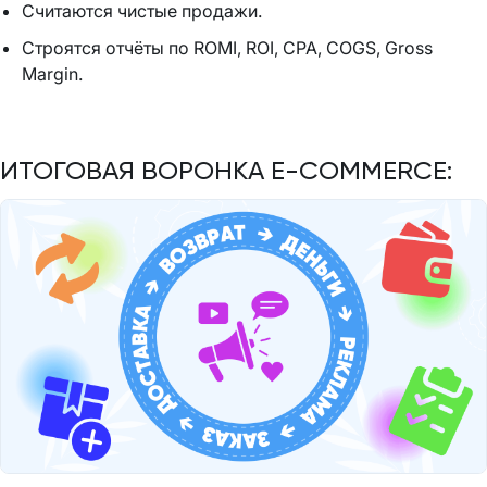
Считаются чистые продажи.
Строятся отчёты по ROMI, ROI, CPA, COGS, Gross
Margin.
ИТОГОВАЯ ВОРОНКА E-COMMERCE: