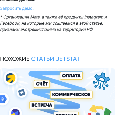
Запросить демо.
* Организация Meta, а также её продукты Instagram и
Facebook, на которые мы ссылаемся в этой статье,
признаны экстремистскими на территории РФ
ПОХОЖИЕ
СТАТЬИ JETSTAT