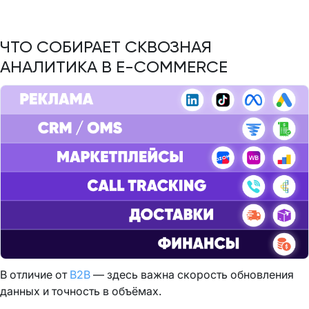
ЧТО СОБИРАЕТ СКВОЗНАЯ
АНАЛИТИКА В E-COMMERCE
В отличие от
B2B
— здесь важна скорость обновления
данных и точность в объёмах.