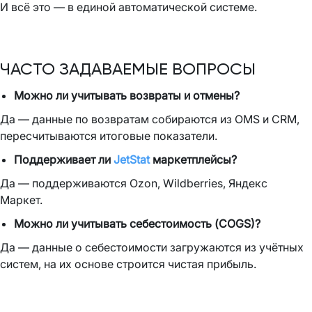
И всё это — в единой автоматической системе.
ЧАСТО ЗАДАВАЕМЫЕ ВОПРОСЫ
Можно ли учитывать возвраты и отмены?
Да — данные по возвратам собираются из OMS и CRM,
пересчитываются итоговые показатели.
Поддерживает ли
JetStat
маркетплейсы?
Да — поддерживаются Ozon, Wildberries, Яндекс
Маркет.
Можно ли учитывать себестоимость (COGS)?
Да — данные о себестоимости загружаются из учётных
систем, на их основе строится чистая прибыль.