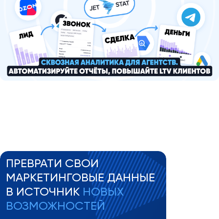
ПРЕВРАТИ СВОИ
МАРКЕТИНГОВЫЕ ДАННЫЕ
В ИСТОЧНИК
НОВЫХ
ВОЗМОЖНОСТЕЙ