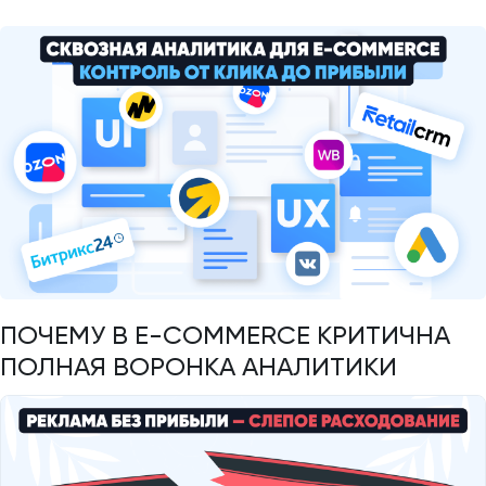
ПОЧЕМУ В E-COMMERCE КРИТИЧНА
ПОЛНАЯ ВОРОНКА АНАЛИТИКИ