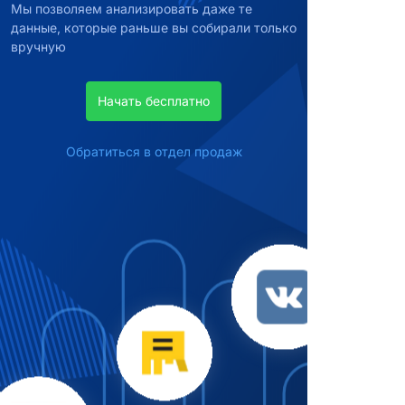
Мы позволяем анализировать даже те
данные, которые раньше вы собирали только
вручную
Начать бесплатно
Обратиться в отдел продаж