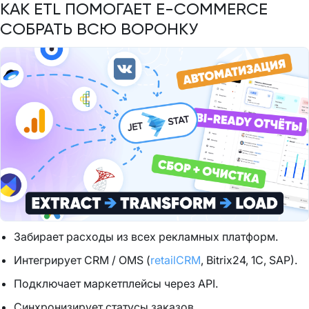
КАК ETL ПОМОГАЕТ E-COMMERCE
СОБРАТЬ ВСЮ ВОРОНКУ
Забирает расходы из всех рекламных платформ.
Интегрирует CRM / OMS (
retailCRM
, Bitrix24, 1C, SAP).
Подключает маркетплейсы через API.
Синхронизирует статусы заказов.