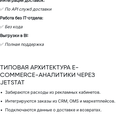
Интеграция доставок:
✅
По API служб доставки
Работа без IT-отдела:
✅
Без кода
Выгрузки в BI:
✅
Полная поддержка
ТИПОВАЯ АРХИТЕКТУРА E-
COMMERCE-АНАЛИТИКИ ЧЕРЕЗ
JETSTAT
Забираются расходы из рекламных кабинетов.
Интегрируются заказы из CRM, OMS и маркетплейсов.
Подключаются данные о доставке и возвратах.