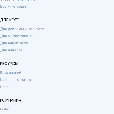
Все интеграции
ДЛЯ КОГО
Для рекламных агентств
Для маркетологов
Для аналитиков
Для лидеров
РЕСУРСЫ
База знаний
Шаблоны отчетов
Блог
КОМПАНИЯ
О нас