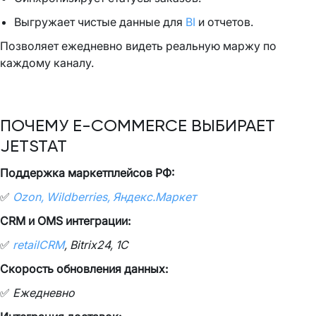
Выгружает чистые данные для
BI
и отчетов.
Позволяет ежедневно видеть реальную маржу по
каждому каналу.
ПОЧЕМУ E-COMMERCE ВЫБИРАЕТ
JETSTAT
Поддержка маркетплейсов РФ:
✅
Ozon, Wildberries, Яндекс.Маркет
CRM и OMS интеграции:
✅
retailCRM
, Bitrix24, 1C
Скорость обновления данных:
✅
Ежедневно