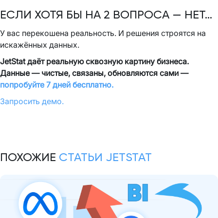
ЕСЛИ ХОТЯ БЫ НА 2 ВОПРОСА — НЕТ…
У вас перекошена реальность. И решения строятся на
искажённых данных.
JetStat даёт реальную сквозную картину бизнеса.
Данные — чистые, связаны, обновляются сами —
попробуйте 7 дней бесплатно.
Запросить демо.
ПОХОЖИЕ
СТАТЬИ JETSTAT