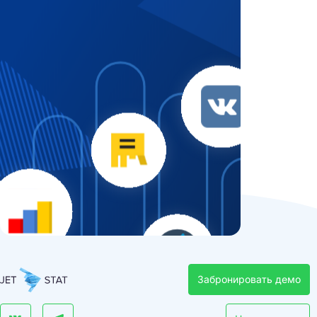
Забронировать демо