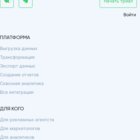
Начать триал
Войти
ПЛАТФОРМА
Выгрузка данных
Трансформация
Экспорт данных
Создание отчетов
Сквозная аналитика
Все интеграции
ДЛЯ КОГО
Для рекламных агентств
Для маркетологов
Для аналитиков