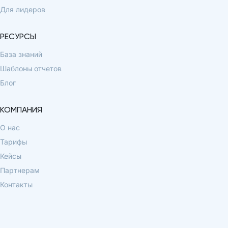
Для лидеров
РЕСУРСЫ
База знаний
Шаблоны отчетов
Блог
КОМПАНИЯ
О нас
Тарифы
Кейсы
Партнерам
Контакты