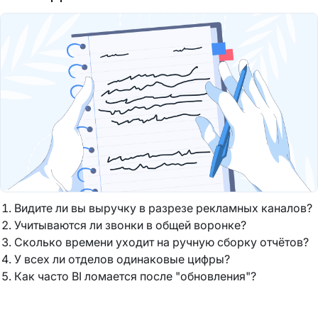
Видите ли вы выручку в разрезе рекламных каналов?
Учитываются ли звонки в общей воронке?
Сколько времени уходит на ручную сборку отчётов?
У всех ли отделов одинаковые цифры?
Как часто BI ломается после "обновления"?