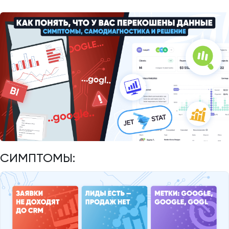
СИМПТОМЫ: