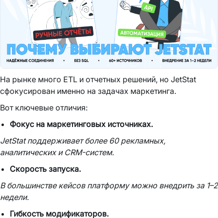
На рынке много ETL и отчетных решений, но JetStat
сфокусирован именно на задачах маркетинга.
Вот ключевые отличия:
Фокус на маркетинговых источниках.
JetStat поддерживает более 60 рекламных,
аналитических и CRM-систем.
Скорость запуска.
В большинстве кейсов платформу можно внедрить за 1–2
недели.
Гибкость модификаторов.