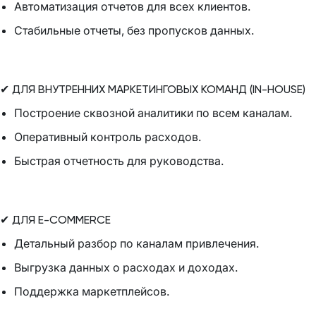
Автоматизация отчетов для всех клиентов.
Стабильные отчеты, без пропусков данных.
✔ ДЛЯ ВНУТРЕННИХ МАРКЕТИНГОВЫХ КОМАНД (IN-HOUSE)
Построение сквозной аналитики по всем каналам.
Оперативный контроль расходов.
Быстрая отчетность для руководства.
✔ ДЛЯ E-COMMERCE
Детальный разбор по каналам привлечения.
Выгрузка данных о расходах и доходах.
Поддержка маркетплейсов.