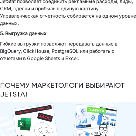
JetStat позволяет соединить рекламные расходы, лиды,
CRM, сделки и прибыль в единую картину.
Управленческая отчетность собирается на одном уровне
данных.
5. Выгрузка данных
Гибкие выгрузки позволяют передавать данные в
BigQuery, ClickHouse, PostgreSQL или работать с
отчетами в Google Sheets и Excel.
ПОЧЕМУ МАРКЕТОЛОГИ ВЫБИРАЮТ
JETSTAT