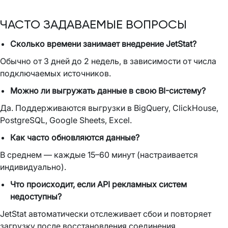
ЧАСТО ЗАДАВАЕМЫЕ ВОПРОСЫ
Сколько времени занимает внедрение JetStat?
Обычно от 3 дней до 2 недель, в зависимости от числа
подключаемых источников.
Можно ли выгружать данные в свою BI-систему?
Да. Поддерживаются выгрузки в BigQuery, ClickHouse,
PostgreSQL, Google Sheets, Excel.
Как часто обновляются данные?
В среднем — каждые 15–60 минут (настраивается
индивидуально).
Что происходит, если API рекламных систем
недоступны?
JetStat автоматически отслеживает сбои и повторяет
загрузку после восстановления соединения.