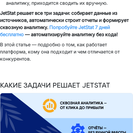
аналитику, приходится сводить их вручную.
JetStat решает все три задачи: собирает данные из
источников, автоматически строит отчеты и формирует
сквозную аналитику.
Попробуйте JetStat 7 дней
бесплатно
— автоматизируйте аналитику без кода!
В этой статье — подробно о том, как работает
платформа, кому она подходит и чем отличается от
конкурентов.
КАКИЕ ЗАДАЧИ РЕШАЕТ JETSTAT