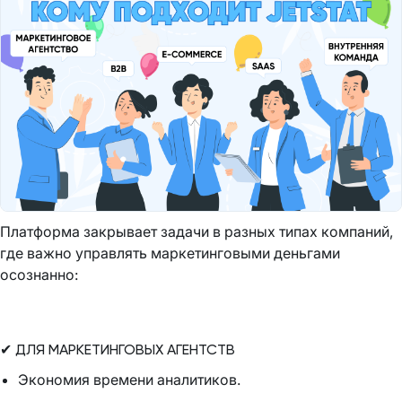
Платформа закрывает задачи в разных типах компаний,
где важно управлять маркетинговыми деньгами
осознанно:
✔ ДЛЯ МАРКЕТИНГОВЫХ АГЕНТСТВ
Экономия времени аналитиков.