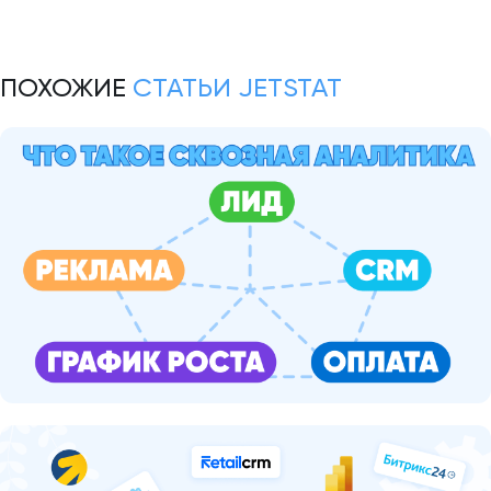
ПОХОЖИЕ
СТАТЬИ JETSTAT