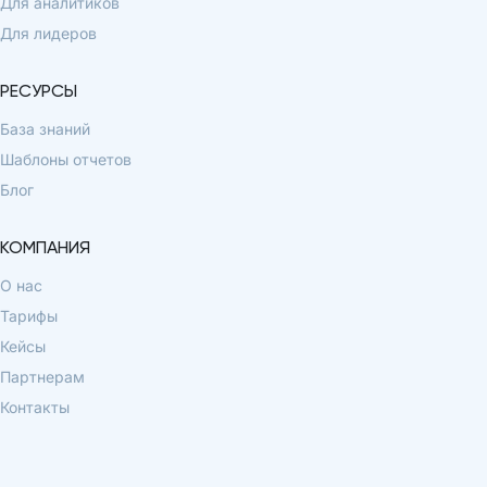
Для аналитиков
Для лидеров
РЕСУРСЫ
База знаний
Шаблоны отчетов
Блог
КОМПАНИЯ
О нас
Тарифы
Кейсы
Партнерам
Контакты