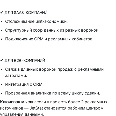
✔ ДЛЯ SAAS-КОМПАНИЙ
Отслеживание unit-экономики.
Структурный сбор данных из разных воронок.
Подключение CRM и рекламных кабинетов.
✔ ДЛЯ B2B-КОМПАНИЙ
Связка длинных воронок продаж с рекламными
затратами.
Интеграция с CRM.
Прозрачная аналитика по всему циклу сделки.
Ключевая мысль:
если у вас есть более 2 рекламных
источников — JetStat становится рабочим центром
управления данными.