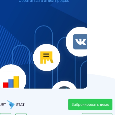
Обратиться в отдел продаж
Забронировать демо