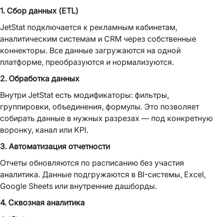
1. Сбор данных (ETL)
JetStat подключается к рекламным кабинетам,
аналитическим системам и CRM через собственные
коннекторы. Все данные загружаются на одной
платформе, преобразуются и нормализуются.
2. Обработка данных
Внутри JetStat есть модификаторы: фильтры,
группировки, объединения, формулы. Это позволяет
собирать данные в нужных разрезах — под конкретную
воронку, канал или KPI.
3. Автоматизация отчетности
Отчеты обновляются по расписанию без участия
аналитика. Данные подгружаются в BI-системы, Excel,
Google Sheets или внутренние дашборды.
4. Сквозная аналитика