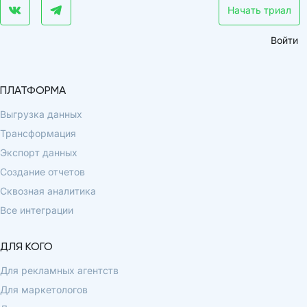
Начать триал
Войти
ПЛАТФОРМА
Выгрузка данных
Трансформация
Экспорт данных
Создание отчетов
Сквозная аналитика
Все интеграции
ДЛЯ КОГО
Для рекламных агентств
Для маркетологов