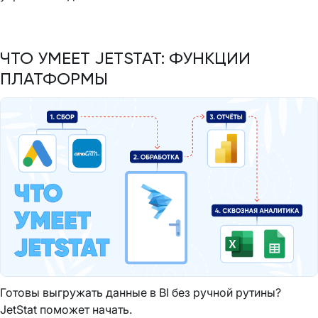
ЧТО УМЕЕТ JETSTAT: ФУНКЦИИ
ПЛАТФОРМЫ
Готовы выгружать данные в BI без ручной рутины?
JetStat поможет начать.