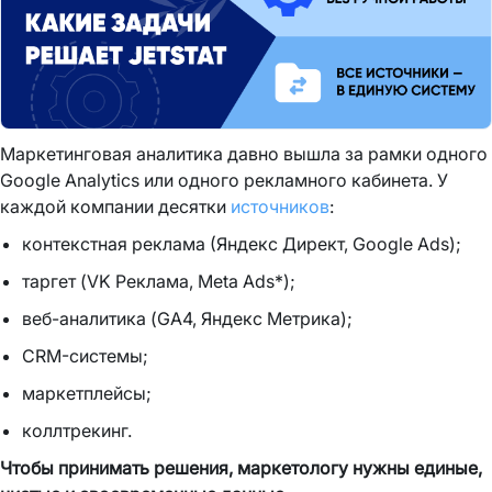
Маркетинговая аналитика давно вышла за рамки одного
Google Analytics или одного рекламного кабинета. У
каждой компании десятки
источников
:
контекстная реклама (Яндекс Директ, Google Ads);
таргет (VK Реклама, Meta Ads*);
веб-аналитика (GA4, Яндекс Метрика);
CRM-системы;
маркетплейсы;
коллтрекинг.
Чтобы принимать решения, маркетологу нужны единые,