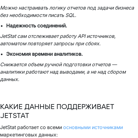
Можно настраивать логику отчетов под задачи бизнеса
без необходимости писать SQL.
Надежность соединений.
JetStat сам отслеживает работу API источников,
автоматом повторяет запросы при сбоях.
Экономия времени аналитиков.
Снижается объем ручной подготовки отчетов —
аналитики работают над выводами, а не над сбором
данных.
КАКИЕ ДАННЫЕ ПОДДЕРЖИВАЕТ
JETSTAT
JetStat работает со всеми
основными источниками
маркетинговых данных: