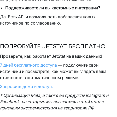
Поддерживаете ли вы кастомные интеграции?
Да. Есть API и возможность добавления новых
источников по согласованию.
ПОПРОБУЙТЕ JETSTAT БЕСПЛАТНО
Проверьте, как работает JetStat на ваших данных!
7 дней бесплатного доступа
— подключите свои
источники и посмотрите, как может выглядеть ваша
отчетность в автоматическом режиме.
Запросить демо и доступ.
* Организация Meta, а также её продукты Instagram и
Facebook, на которые мы ссылаемся в этой статье,
признаны экстремистскими на территории РФ