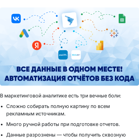
В маркетинговой аналитике есть три вечные боли:
Сложно собирать полную картину по всем
рекламным источникам.
Много ручной работы при подготовке отчетов.
Данные разрознены — чтобы получить сквозную