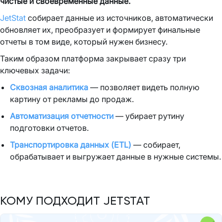
чистые и своевременные данные.
JetStat
собирает данные из источников, автоматически
обновляет их, преобразует и формирует финальные
отчеты в том виде, который нужен бизнесу.
Таким образом платформа закрывает сразу три
ключевых задачи:
Сквозная аналитика
— позволяет видеть полную
картину от рекламы до продаж.
Автоматизация отчетности
— убирает рутину
подготовки отчетов.
Транспортировка данных (ETL)
— собирает,
обрабатывает и выгружает данные в нужные системы.
КОМУ ПОДХОДИТ JETSTAT