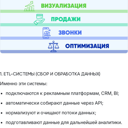
1. ETL-СИСТЕМЫ (СБОР И ОБРАБОТКА ДАННЫХ)
Именно эти системы:
подключаются к рекламным платформам, CRM, BI;
автоматически собирают данные через API;
нормализуют и очищают потоки данных;
подготавливают данные для дальнейшей аналитики.