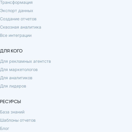
Трансформация
Экспорт данных
Создание отчетов
Сквозная аналитика
Все интеграции
ДЛЯ КОГО
Для рекламных агентств
Для маркетологов
Для аналитиков
Для лидеров
РЕСУРСЫ
База знаний
Шаблоны отчетов
Блог