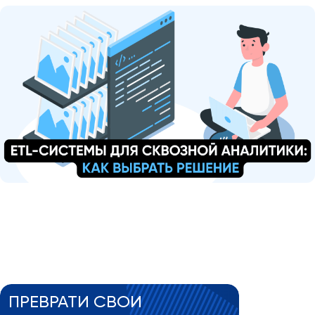
ПРЕВРАТИ СВОИ