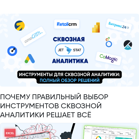
ПОЧЕМУ ПРАВИЛЬНЫЙ ВЫБОР
ИНСТРУМЕНТОВ СКВОЗНОЙ
АНАЛИТИКИ РЕШАЕТ ВСЁ