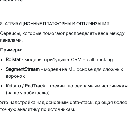
5. АТРИБУЦИОННЫЕ ПЛАТФОРМЫ И ОПТИМИЗАЦИЯ
Сервисы, которые помогают распределять веса между
каналами.
Примеры:
Roistat
- модель атрибуции + CRM + call tracking
SegmentStream
- модели на ML-основе для сложных
воронок
Keitaro / RedTrack
- трекинг по рекламным источникам
(чаще у арбитража)
Это надстройка над основным data-stack, дающая более
точную аналитику по источникам.