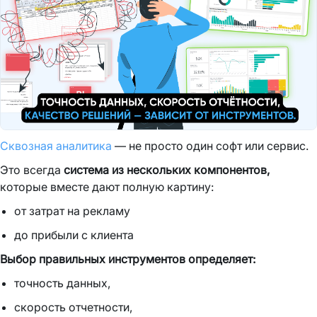
Сквозная аналитика
— не просто один софт или сервис.
Это всегда
система из нескольких компонентов,
которые вместе дают полную картину:
от затрат на рекламу
до прибыли с клиента
Выбор правильных инструментов определяет:
точность данных,
скорость отчетности,