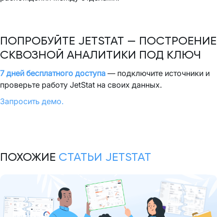
ПОПРОБУЙТЕ JETSTAT — ПОСТРОЕНИЕ
СКВОЗНОЙ АНАЛИТИКИ ПОД КЛЮЧ
7 дней бесплатного доступа
— подключите источники и
проверьте работу JetStat на своих данных.
Запросить демо.
ПОХОЖИЕ
СТАТЬИ JETSTAT