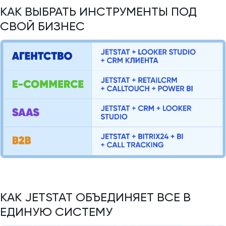
КАК ВЫБРАТЬ ИНСТРУМЕНТЫ ПОД
СВОЙ БИЗНЕС
КАК JETSTAT ОБЪЕДИНЯЕТ ВСЕ В
ЕДИНУЮ СИСТЕМУ