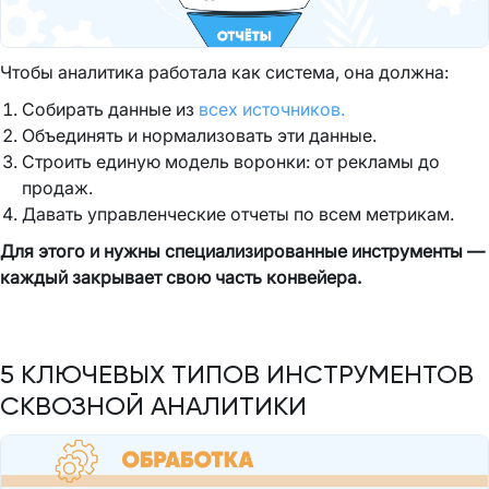
Чтобы аналитика работала как система, она должна:
Собирать данные из
всех источников.
Объединять и нормализовать эти данные.
Строить единую модель воронки: от рекламы до
продаж.
Давать управленческие отчеты по всем метрикам.
Для этого и нужны специализированные инструменты —
каждый закрывает свою часть конвейера.
5 КЛЮЧЕВЫХ ТИПОВ ИНСТРУМЕНТОВ
СКВОЗНОЙ АНАЛИТИКИ