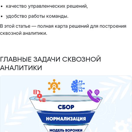
качество управленческих решений,
удобство работы команды.
В этой статье — полная карта решений для построения
сквозной аналитики.
ГЛАВНЫЕ ЗАДАЧИ СКВОЗНОЙ
АНАЛИТИКИ