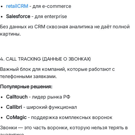
retailCRM
- для e-commerce
Salesforce
- для enterprise
Без данных из CRM сквозная аналитика не даёт полной
картины.
4. CALL TRACKING (ДАННЫЕ О ЗВОНКАХ)
Важный блок для компаний, которые работают с
телефонными заявками.
Популярные решения:
Calltouch
- лидер рынка РФ
Callibri
- широкий функционал
CoMagic
- поддержка комплексных воронок
Звонки — это часть воронки, которую нельзя терять в
аналитике.