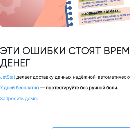
ЭТИ ОШИБКИ СТОЯТ ВРЕМ
ДЕНЕГ
JetStat
делает доставку данных надёжной, автоматическ
7 дней бесплатно
— протестируйте без ручной боли.
Запросить демо.