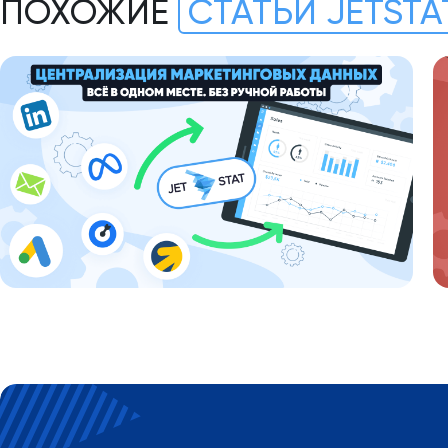
ПОХОЖИЕ
СТАТЬИ JETSTA