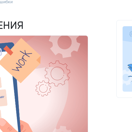
ошибки
ЕНИЯ