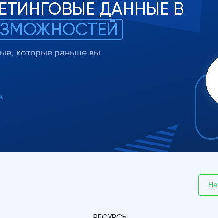
ЕТИНГОВЫЕ ДАННЫЕ В
ОЗМОЖНОСТЕЙ
ые, которые раньше вы
ж
На
РЕСУРСЫ