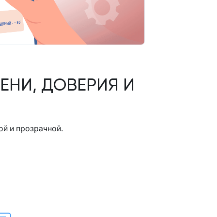
ЕНИ, ДОВЕРИЯ И
ой и прозрачной.