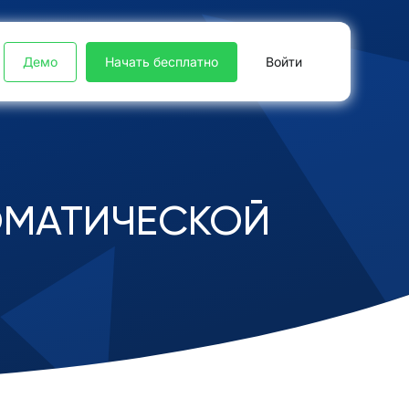
Демо
Начать бесплатно
Войти
ОМАТИЧЕСКОЙ