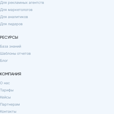
Для рекламных агентств
Для маркетологов
Для аналитиков
Для лидеров
РЕСУРСЫ
База знаний
Шаблоны отчетов
Блог
КОМПАНИЯ
О нас
Тарифы
Кейсы
Партнерам
Контакты