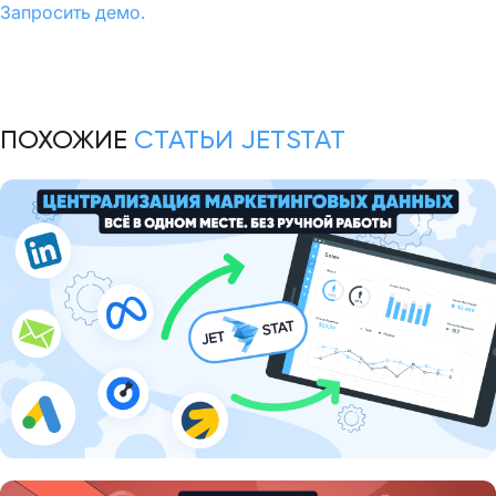
Запросить демо.
ПОХОЖИЕ
СТАТЬИ JETSTAT