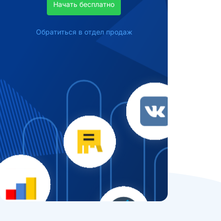
Начать бесплатно
Обратиться в отдел продаж