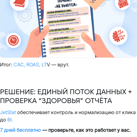
Итог:
CAC, ROAS, LT
V — врут.
РЕШЕНИЕ: ЕДИНЫЙ ПОТОК ДАННЫХ +
ПРОВЕРКА “ЗДОРОВЬЯ” ОТЧЁТА
JetStat
обеспечивает контроль и нормализацию от клика
до
BI.
7 дней бесплатно
— проверьте, как это работает у вас.