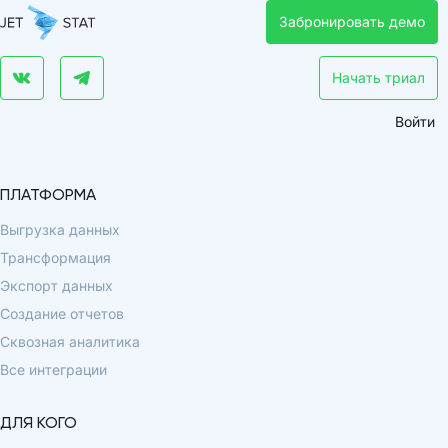
Забронировать демо
Начать триал
Войти
ПЛАТФОРМА
Выгрузка данных
Трансформация
Экспорт данных
Создание отчетов
Сквозная аналитика
Все интеграции
ДЛЯ КОГО