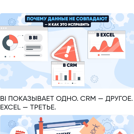
BI ПОКАЗЫВАЕТ ОДНО. CRM — ДРУГОЕ.
EXCEL — ТРЕТЬЕ.