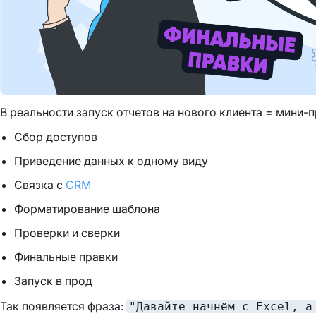
В реальности запуск отчетов на нового клиента = мини-п
Сбор доступов
Приведение данных к одному виду
Связка с
CRM
Форматирование шаблона
Проверки и сверки
Финальные правки
Запуск в прод
Так появляется фраза:
"Давайте начнём с Excel, а