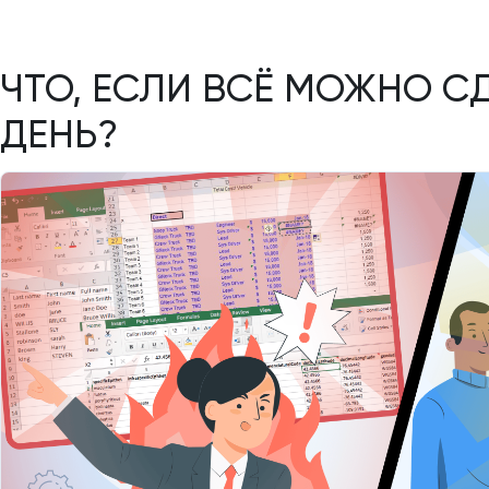
ЧТО, ЕСЛИ ВСЁ МОЖНО СД
ДЕНЬ?