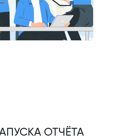
АПУСКА ОТЧЁТА