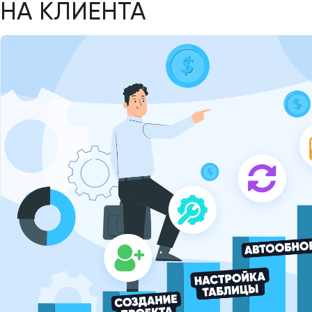
НА КЛИЕНТА