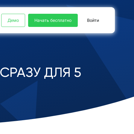
Демо
Начать бесплатно
Войти
СРАЗУ ДЛЯ 5