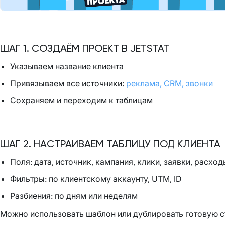
ШАГ 1. СОЗДАЁМ ПРОЕКТ В JETSTAT
Указываем название клиента
Привязываем все источники:
реклама, CRM, звонки
Сохраняем и переходим к таблицам
ШАГ 2. НАСТРАИВАЕМ ТАБЛИЦУ ПОД КЛИЕНТА
Поля: дата, источник, кампания, клики, заявки, расход
Фильтры: по клиентскому аккаунту, UTM, ID
Разбиения: по дням или неделям
Можно использовать шаблон или дублировать готовую с