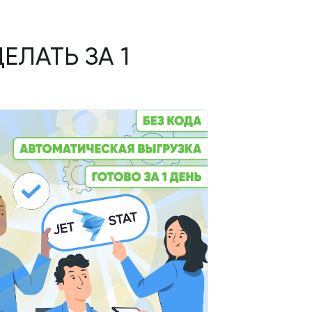
ЕЛАТЬ ЗА 1