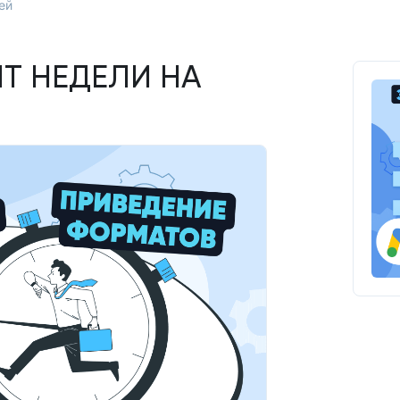
ей
ЯТ НЕДЕЛИ НА