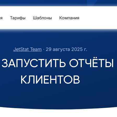
я
Тарифы
Шаблоны
Компания
JetStat Team
·
29 августа 2025 г.
 ЗАПУСТИТЬ ОТЧЁТЫ 
КЛИЕНТОВ