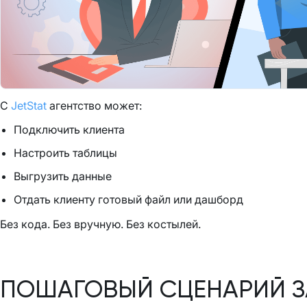
С
JetStat
агентство может:
Подключить клиента
Настроить таблицы
Выгрузить данные
Отдать клиенту готовый файл или дашборд
Без кода. Без вручную. Без костылей.
ПОШАГОВЫЙ СЦЕНАРИЙ З