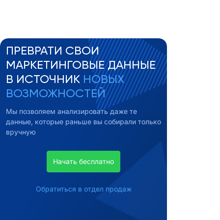
ПРЕВРАТИ СВОИ
МАРКЕТИНГОВЫЕ ДАННЫЕ
В ИСТОЧНИК
НОВЫХ
ВОЗМОЖНОСТЕЙ
Мы позволяем анализировать даже те
данные, которые раньше вы собирали только
вручную
Начать бесплатно
Обратиться в отдел продаж