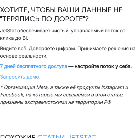
ХОТИТЕ, ЧТОБЫ ВАШИ ДАННЫЕ НЕ
"ТЕРЯЛИСЬ ПО ДОРОГЕ"?
JetStat обеспечивает чистый, управляемый поток от
клика до BI.
Видите всё. Доверяете цифрам. Принимаете решения на
основе реальности.
7 дней бесплатного доступа
— настройте поток у себя.
Запросить демо.
* Организация Meta, а также её продукты Instagram и
Facebook, на которые мы ссылаемся в этой статье,
признаны экстремистскими на территории РФ
ПОХОЖИЕ
СТАТЬИ JETSTAT