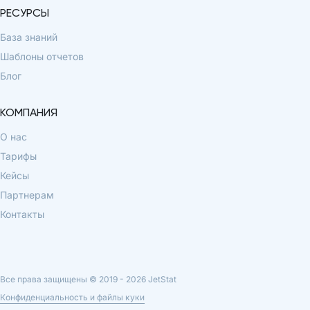
РЕСУРСЫ
База знаний
Шаблоны отчетов
Блог
КОМПАНИЯ
О нас
Тарифы
Кейсы
Партнерам
Контакты
Все права защищены © 2019 -
2026
JetStat
Конфиденциальность и файлы куки