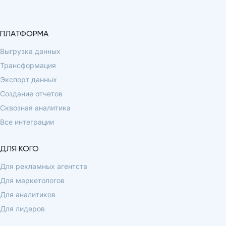
ПЛАТФОРМА
Выгрузка данных
Трансформация
Экспорт данных
Создание отчетов
Сквозная аналитика
Все интеграции
ДЛЯ КОГО
Для рекламных агентств
Для маркетологов
Для аналитиков
Для лидеров