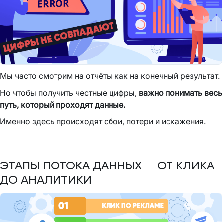
Мы часто смотрим на отчёты как на конечный результат.
Но чтобы получить честные цифры,
важно понимать весь
путь, который проходят данные.
Именно здесь происходят сбои, потери и искажения.
ЭТАПЫ ПОТОКА ДАННЫХ — ОТ КЛИКА
ДО АНАЛИТИКИ