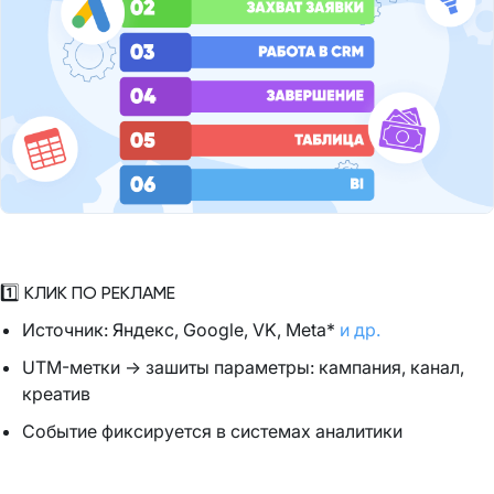
1️⃣ КЛИК ПО РЕКЛАМЕ
Источник: Яндекс, Google, VK, Meta*
и др.
UTM-метки → зашиты параметры: кампания, канал,
креатив
Событие фиксируется в системах аналитики