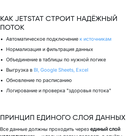
КАК JETSTAT СТРОИТ НАДЁЖНЫЙ
ПОТОК
Автоматическое подключение
к источникам
Нормализация и фильтрация данных
Объединение в таблицы по нужной логике
Выгрузка в
BI, Google Sheets, Excel
Обновление по расписанию
Логирование и проверка "здоровья потока"
ПРИНЦИП ЕДИНОГО СЛОЯ ДАННЫХ
Все данные должны проходить через
единый слой