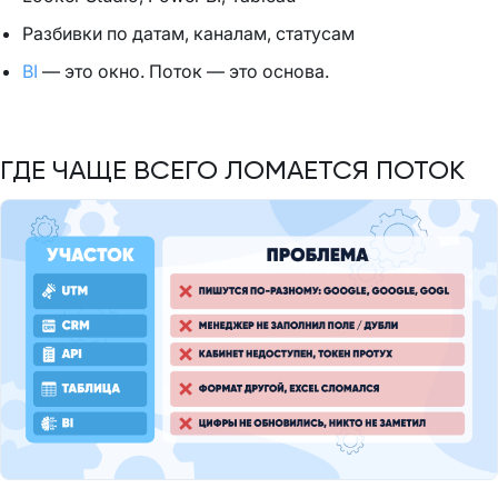
Разбивки по датам, каналам, статусам
BI
— это окно. Поток — это основа.
ГДЕ ЧАЩЕ ВСЕГО ЛОМАЕТСЯ ПОТОК