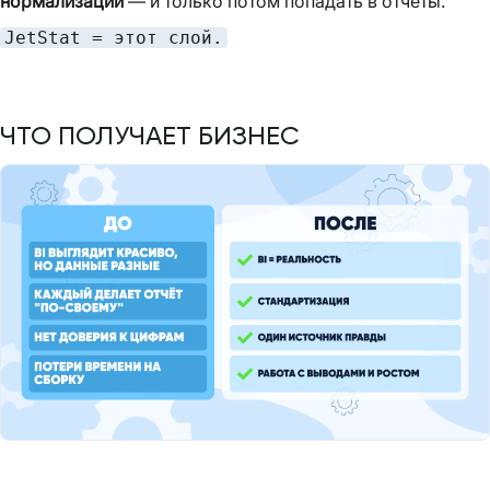
нормализации
— и только потом попадать в отчёты.
JetStat = этот слой.
ЧТО ПОЛУЧАЕТ БИЗНЕС