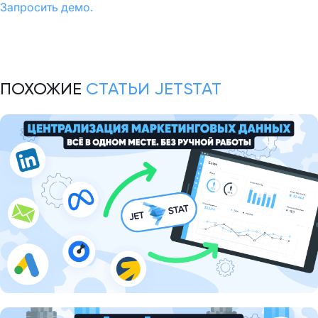
Запросить демо.
ПОХОЖИЕ
СТАТЬИ JETSTAT