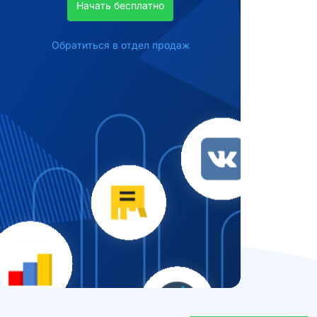
Начать бесплатно
Обратиться в отдел продаж