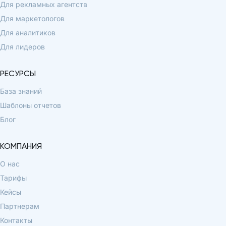
Для рекламных агентств
Для маркетологов
Для аналитиков
Для лидеров
РЕСУРСЫ
База знаний
Шаблоны отчетов
Блог
КОМПАНИЯ
О нас
Тарифы
Кейсы
Партнерам
Контакты