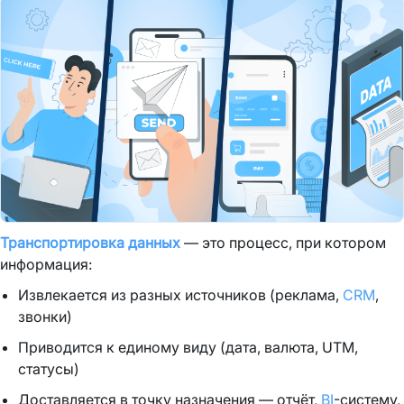
Транспортировка данных
— это процесс, при котором
информация:
Извлекается из разных источников (реклама,
CRM
,
звонки)
Приводится к единому виду (дата, валюта, UTM,
статусы)
Доставляется в точку назначения — отчёт,
BI
-систему,