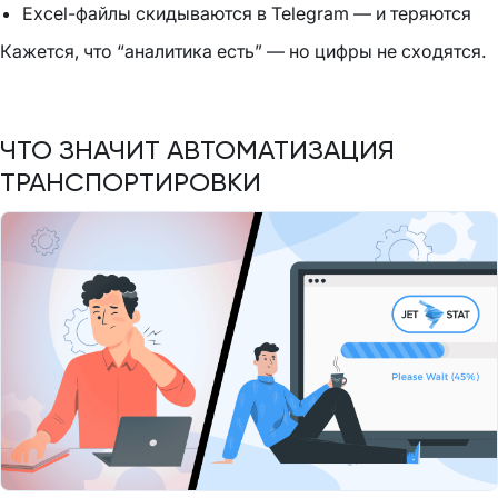
Excel-файлы скидываются в Telegram — и теряются
Кажется, что “аналитика есть” — но цифры не сходятся.
ЧТО ЗНАЧИТ АВТОМАТИЗАЦИЯ
ТРАНСПОРТИРОВКИ