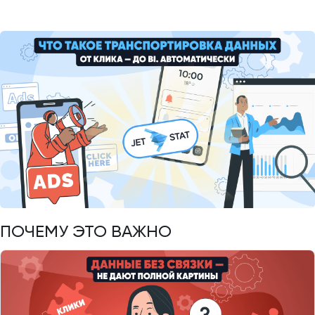
ПОЧЕМУ ЭТО ВАЖНО