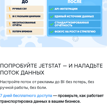
ПОПРОБУЙТЕ JETSTAT — И НАЛАДЬТЕ
ПОТОК ДАННЫХ
Настройте поток от рекламы до BI: без потерь, без
ручной работы, без боли.
7 дней бесплатного доступа
— проверьте, как работает
транспортировка данных в вашем бизнесе.