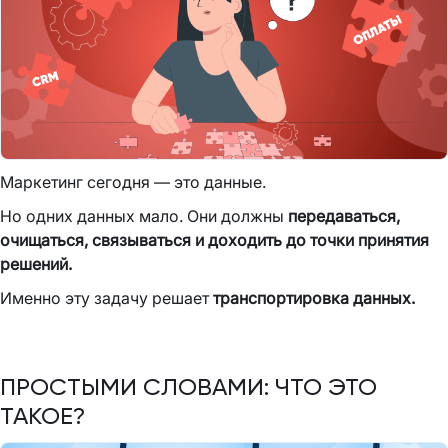
Маркетинг сегодня — это данные.
Но одних данных мало. Они должны
передаваться,
очищаться, связываться и доходить до точки принятия
решений.
Именно эту задачу решает
транспортировка данных.
ПРОСТЫМИ СЛОВАМИ: ЧТО ЭТО
ТАКОЕ?