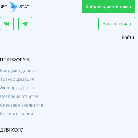
Забронировать демо
Начать триал
Войти
ПЛАТФОРМА
Выгрузка данных
Трансформация
Экспорт данных
Создание отчетов
Сквозная аналитика
Все интеграции
ДЛЯ КОГО