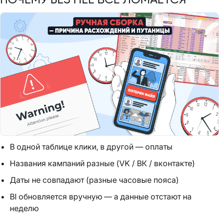
В одной таблице клики, в другой — оплаты
Названия кампаний разные (VK / ВК / вконтакте)
Даты не совпадают (разные часовые пояса)
BI обновляется вручную — а данные отстают на
неделю