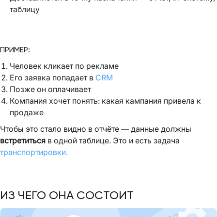
таблицу
ПРИМЕР:
Человек кликает по рекламе
Его заявка попадает в
CRM
Позже он оплачивает
Компания хочет понять: какая кампания привела к
продаже
Чтобы это стало видно в отчёте — данные должны
встретиться
в одной таблице. Это и есть задача
транспортировки.
ИЗ ЧЕГО ОНА СОСТОИТ