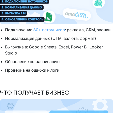
Подключение
80+ источников
: реклама, CRM, звонки
Нормализация данных (UTM, валюта, формат)
Выгрузка в: Google Sheets, Excel, Power BI, Looker
Studio
Обновление по расписанию
Проверка на ошибки и логи
ЧТО ПОЛУЧАЕТ БИЗНЕС