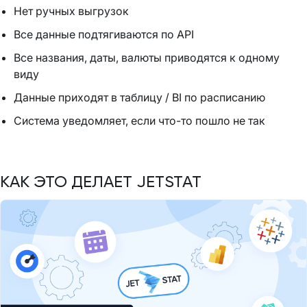
Нет ручных выгрузок
Все данные подтягиваются по API
Все названия, даты, валюты приводятся к одному
виду
Данные приходят в таблицу / BI по расписанию
Система уведомляет, если что-то пошло не так
КАК ЭТО ДЕЛАЕТ JETSTAT