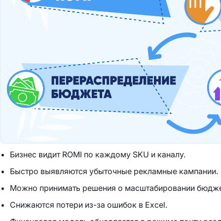
Бизнес видит ROMI по каждому SKU и каналу.
Быстро выявляются убыточные рекламные кампании.
Можно принимать решения о масштабировании бюдже
Снижаются потери из-за ошибок в Excel.