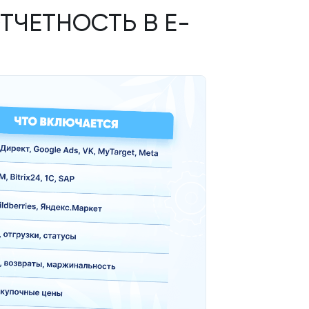
ЧЕТНОСТЬ В E-