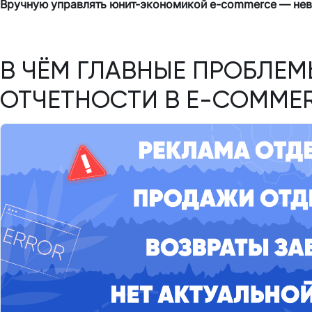
Вручную управлять юнит-экономикой e-commerce — не
В ЧЁМ ГЛАВНЫЕ ПРОБЛЕМ
ОТЧЕТНОСТИ В E-COMME