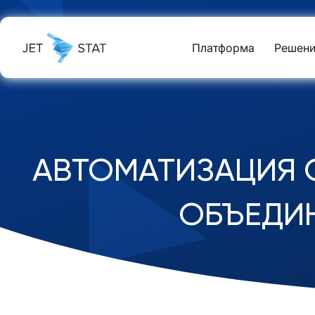
Платформа
Решени
АВТОМАТИЗАЦИЯ 
ОБЪЕДИН