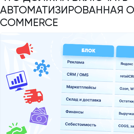
АВТОМАТИЗИРОВАННАЯ ОТ
COMMERCE