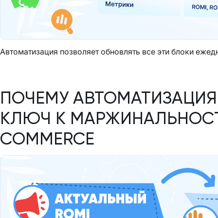
Автоматизация позволяет обновлять все эти блоки ежедн
ПОЧЕМУ АВТОМАТИЗАЦИЯ
КЛЮЧ К МАРЖИНАЛЬНОСТ
COMMERCE