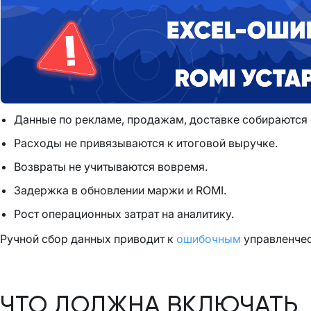
Данные по рекламе, продажам, доставке собираются 
Расходы не привязываются к итоговой выручке.
Возвраты не учитываются вовремя.
Задержка в обновлении маржи и ROMI.
Рост операционных затрат на аналитику.
Ручной сбор данных приводит к
ошибочным
управленче
ЧТО ДОЛЖНА ВКЛЮЧАТЬ