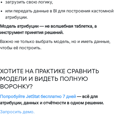
загрузить свою логику,
или передать данные в BI для построения кастомной
атрибуции.
Модель атрибуции — не волшебная таблетка, а
инструмент принятия решений.
Важно не только выбрать модель, но и иметь данные,
чтобы её построить.
ХОТИТЕ НА ПРАКТИКЕ СРАВНИТЬ
МОДЕЛИ И ВИДЕТЬ ПОЛНУЮ
ВОРОНКУ?
Попробуйте JetStat бесплатно 7 дней
— всё для
атрибуции, данных и отчётности в одном решении.
Запросить демо.