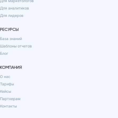
Для маркетологов
Для аналитиков
Для лидеров
РЕСУРСЫ
База знаний
Шаблоны отчетов
Блог
КОМПАНИЯ
О нас
Тарифы
Кейсы
Партнерам
Контакты