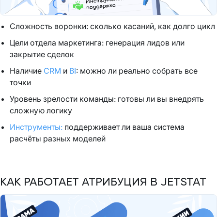
Сложность воронки: сколько касаний, как долго цикл
Цели отдела маркетинга: генерация лидов или
закрытие сделок
Наличие
CRM
и
BI
: можно ли реально собрать все
точки
Уровень зрелости команды: готовы ли вы внедрять
сложную логику
Инструменты:
поддерживает ли ваша система
расчёты разных моделей
КАК РАБОТАЕТ АТРИБУЦИЯ В JETSTAT