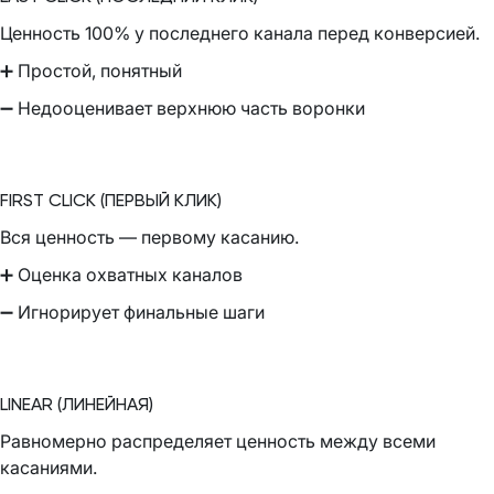
Ценность 100% у последнего канала перед конверсией.
➕ Простой, понятный
➖ Недооценивает верхнюю часть воронки
FIRST CLICK (ПЕРВЫЙ КЛИК)
Вся ценность — первому касанию.
➕ Оценка охватных каналов
➖ Игнорирует финальные шаги
LINEAR (ЛИНЕЙНАЯ)
Равномерно распределяет ценность между всеми
касаниями.