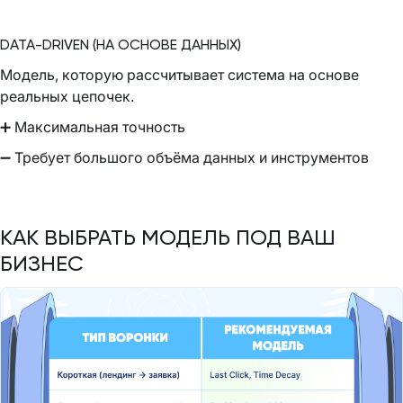
DATA-DRIVEN (НА ОСНОВЕ ДАННЫХ)
Модель, которую рассчитывает система на основе
реальных цепочек.
➕ Максимальная точность
➖ Требует большого объёма данных и инструментов
КАК ВЫБРАТЬ МОДЕЛЬ ПОД ВАШ
БИЗНЕС