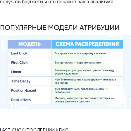
получать бюджеты и что покажет ваша аналитика.
ПОПУЛЯРНЫЕ МОДЕЛИ АТРИБУЦИИ
LAST CLICK (ПОСЛЕДНИЙ КЛИК)