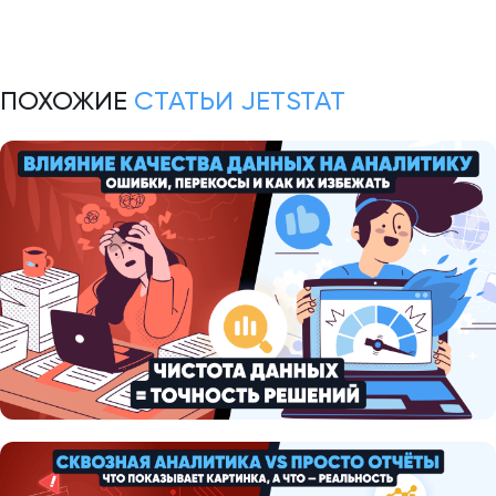
ПОХОЖИЕ
СТАТЬИ JETSTAT