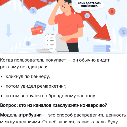
Когда пользователь покупает — он обычно видит
рекламу не один раз:
кликнул по баннеру,
потом увидел ремаркетинг,
потом вернулся по брендовому запросу.
Вопрос: кто из каналов «заслужил» конверсию?
Модель атрибуции
— это способ распределить ценность
между касаниями. От неё зависит, какие каналы будут