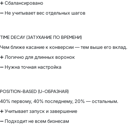
➕ Сбалансировано
➖ Не учитывает вес отдельных шагов
TIME DECAY (ЗАТУХАНИЕ ПО ВРЕМЕНИ)
Чем ближе касание к конверсии — тем выше его вклад.
➕ Логично для длинных воронок
➖ Нужна точная настройка
POSITION-BASED (U-ОБРАЗНАЯ)
40% первому, 40% последнему, 20% — остальным.
➕ Учитывает запуск и завершение
➖ Подходит не всем бизнесам