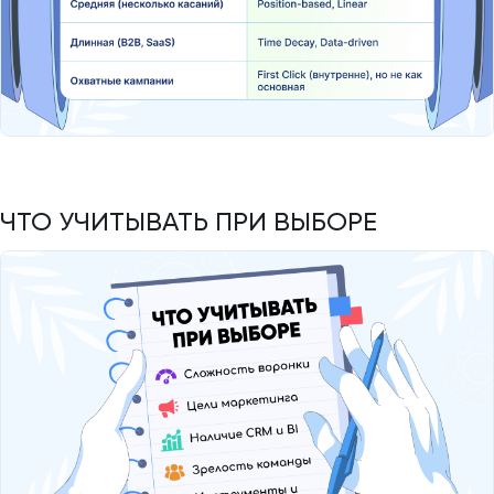
ЧТО УЧИТЫВАТЬ ПРИ ВЫБОРЕ