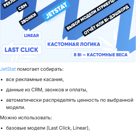
JetStat
помогает собирать:
все рекламные касания,
данные из CRM, звонков и оплаты,
автоматически распределять ценность по выбранной
модели.
Можно использовать:
базовые модели (Last Click, Linear),