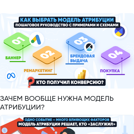
ЗАЧЕМ ВООБЩЕ НУЖНА МОДЕЛЬ
АТРИБУЦИИ?