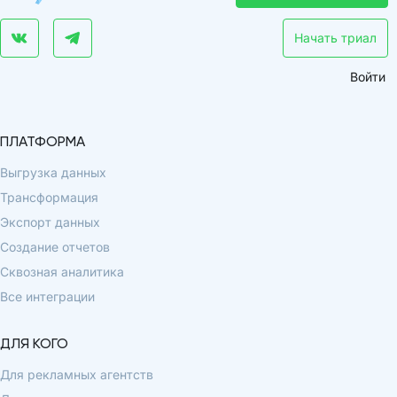
Начать триал
Войти
ПЛАТФОРМА
Выгрузка данных
Трансформация
Экспорт данных
Создание отчетов
Сквозная аналитика
Все интеграции
ДЛЯ КОГО
Для рекламных агентств