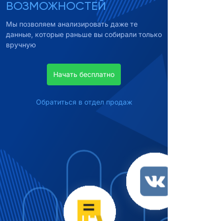
ВОЗМОЖНОСТЕЙ
Мы позволяем анализировать даже те
данные, которые раньше вы собирали только
вручную
Начать бесплатно
Обратиться в отдел продаж