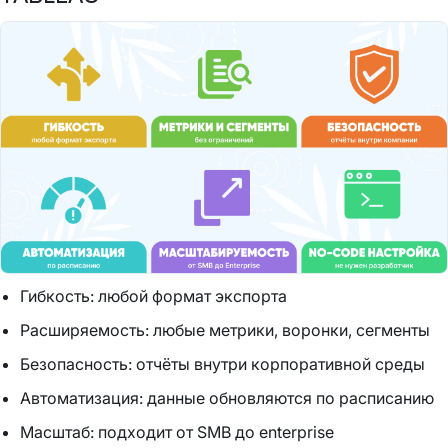
Гибкость: любой формат экспорта
Расширяемость: любые метрики, воронки, сегменты
Безопасность: отчёты внутри корпоративной среды
Автоматизация: данные обновляются по расписанию
Масштаб: подходит от SMB до enterprise