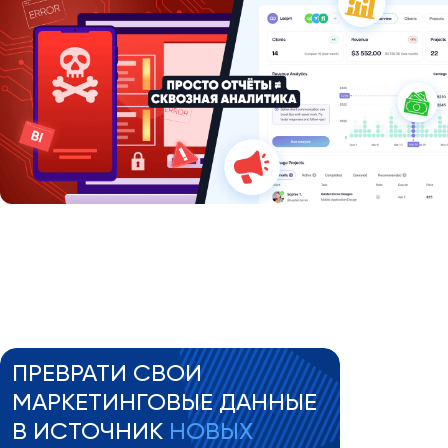
ПРЕВРАТИ СВОИ
МАРКЕТИНГОВЫЕ ДАННЫЕ
В ИСТОЧНИК
НОВЫХ