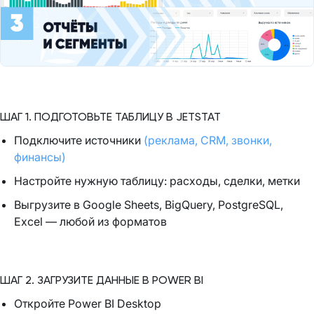
ШАГ 1. ПОДГОТОВЬТЕ ТАБЛИЦУ В JETSTAT
Подключите источники
(реклама, CRM, звонки,
финансы)
Настройте нужную таблицу: расходы, сделки, метки
Выгрузите в Google Sheets, BigQuery, PostgreSQL,
Excel — любой из форматов
ШАГ 2. ЗАГРУЗИТЕ ДАННЫЕ В POWER BI
Откройте Power BI Desktop