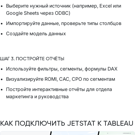
Выберите нужный источник (например, Excel или
Google Sheets через ODBC)
Импортируйте данные, проверьте типы столбцов
Создайте модель данных
ШАГ 3. ПОСТРОЙТЕ ОТЧЁТЫ
Используйте фильтры, сегменты, формулы DAX
Визуализируйте ROMI, CAC, CPO по сегментам
Постройте интерактивные отчёты для отдела
маркетинга и руководства
КАК ПОДКЛЮЧИТЬ JETSTAT К TABLEAU