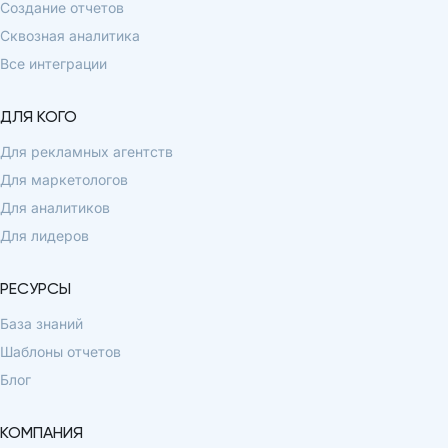
Создание отчетов
Сквозная аналитика
Все интеграции
ДЛЯ КОГО
Для рекламных агентств
Для маркетологов
Для аналитиков
Для лидеров
РЕСУРСЫ
База знаний
Шаблоны отчетов
Блог
КОМПАНИЯ