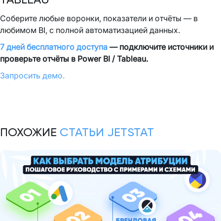
Соберите любые воронки, показатели и отчёты — в
любимом BI, с полной автоматизацией данных.
7 дней бесплатного доступа
— подключите источники и
проверьте отчёты в Power BI / Tableau.
Запросить демо.
ПОХОЖИЕ
СТАТЬИ JETSTAT