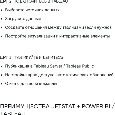
ШАГ 2. ПОДКЛЮЧИТЕСЬ В TABLEAU
Выберите источник данных
Загрузите данные
Создайте отношения между таблицами (если нужно)
Постройте визуализации и интерактивные элементы
ШАГ 3. ПУБЛИКУЙТЕ И ДЕЛИТЕСЬ
Публикация в Tableau Server / Tableau Public
Настройка прав доступа, автоматических обновлений
Отчёты для всей команды
ПРЕИМУЩЕСТВА JETSTAT + POWER BI /
TABLEAU