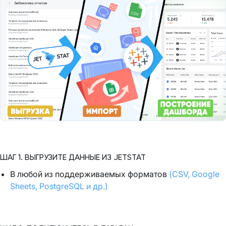
ШАГ 1. ВЫГРУЗИТЕ ДАННЫЕ ИЗ JETSTAT
В любой из поддерживаемых форматов
(CSV, Google
Sheets, PostgreSQL и др.)