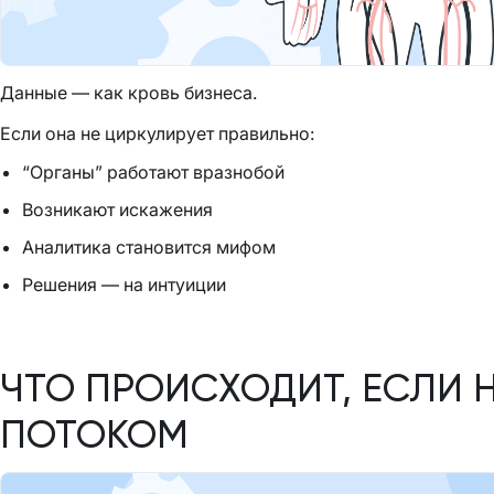
Данные — как кровь бизнеса.
Если она не циркулирует правильно:
“Органы” работают вразнобой
Возникают искажения
Аналитика становится мифом
Решения — на интуиции
ЧТО ПРОИСХОДИТ, ЕСЛИ 
ПОТОКОМ