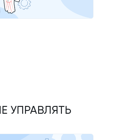
НЕ УПРАВЛЯТЬ