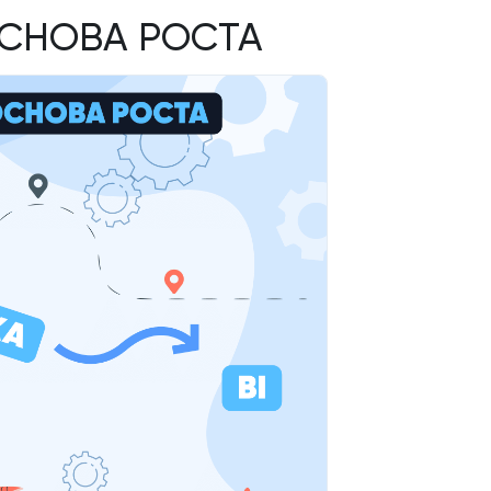
ОСНОВА РОСТА