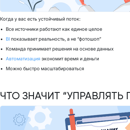
Когда у вас есть устойчивый поток:
Все источники работают как единое целое
BI
показывает реальность, а не “фотошоп”
Команда принимает решения на основе данных
Автоматизация
экономит время и деньги
Можно быстро масштабироваться
ЧТО ЗНАЧИТ “УПРАВЛЯТЬ