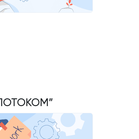
 ПОТОКОМ”