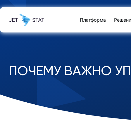
Платформа
Решени
ПОЧЕМУ ВАЖНО УП