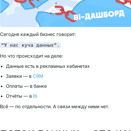
Сегодня каждый бизнес говорит:
“У нас куча данных”.
Но что происходит на деле:
Данные есть в рекламных кабинетах
Заявки — в
CRM
Оплаты — в банке
Отчёты — в
BI
Всё — по отдельности. А связи между ними нет.