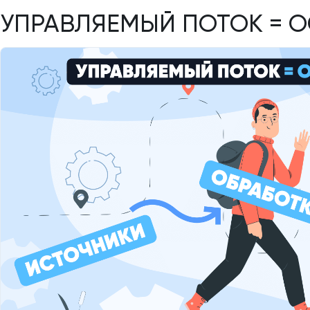
УПРАВЛЯЕМЫЙ ПОТОК = 