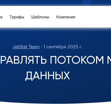
я
Тарифы
Шаблоны
Компания
JetStat Team
·
1 сентября 2025 г.
РАВЛЯТЬ ПОТОКОМ 
ДАННЫХ