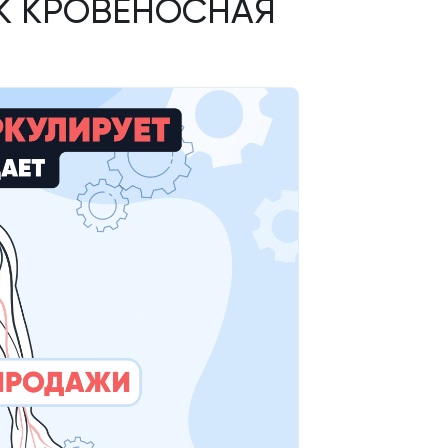
К КРОВЕНОСНАЯ