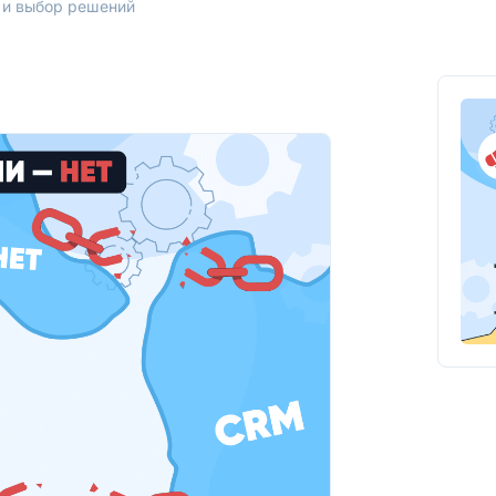
 и выбор решений