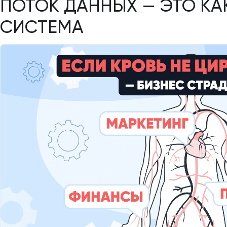
ПОТОК ДАННЫХ — ЭТО КА
СИСТЕМА